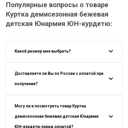
Популярные вопросы о товаре
Куртка демисезонная бежевая
детская Юнармия ЮН-курдетю:
Какой размер мне выбрать?
Доставляете ли Вы по России с оплатой при
получении?
Могу ли я посмотреть товар Куртка
демисезонная бежевая детская Юнармия
ЮН-курдетю перед оплатой?