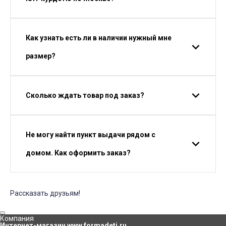
Как узнать есть ли в наличии нужный мне
размер?
Сколько ждать товар под заказ?
Не могу найти пункт выдачи рядом с
домом. Как оформить заказ?
Рассказать друзьям!
Компания
Интернет-магазин www.formadeti.ru