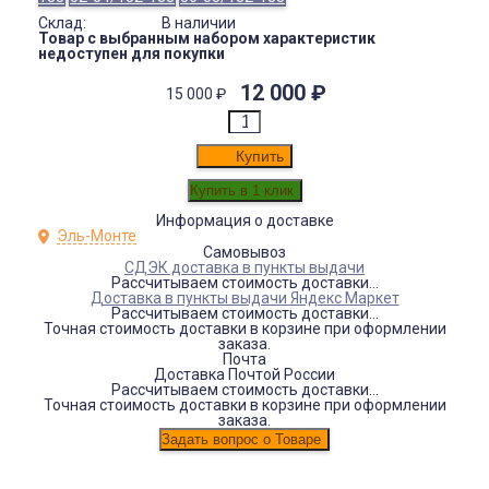
Склад:
В наличии
Товар с выбранным набором характеристик
недоступен для покупки
12 000
₽
15 000
₽
Купить
Информация о доставке
Эль-Монте
Самовывоз
СДЭК доставка в пункты выдачи
Рассчитываем стоимость доставки...
Доставка в пункты выдачи Яндекс Маркет
Рассчитываем стоимость доставки...
Точная стоимость доставки в корзине при оформлении
заказа.
Почта
Доставка Почтой России
Рассчитываем стоимость доставки...
Точная стоимость доставки в корзине при оформлении
заказа.