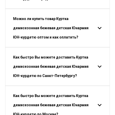
Можно ли купить товар Куртка
демисезонная бежевая детская Юнармия
ЮН-курдетю оптом и как оплатить?
Как быстро Вы можете доставить Куртка
демисезонная бежевая детская Юнармия
ЮН-курдетю по Санкт-Петербургу?
Как быстро Вы можете доставить Куртка
демисезонная бежевая детская Юнармия
ЮН-курдетю по Москве?