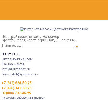
Быстрый поиск по сайту. Например:
фартук, кадет, халат, берцы, ЮИД, Щелкунчик
Пн-Пт 11-16
Оптовым клиентам
Как нас найти
info@formadeti.ru
forma.deti@yandex.ru
+7 (812) 628-50-25
+7 (495) 131-60-25
8 (800) 707-46-25
Заказать обратный звонок