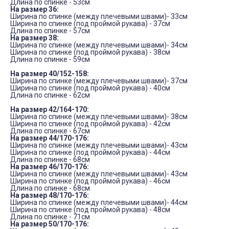
Длина по спинке - 53см
На размер 36:
Ширина по спинке (между плечевыми швами)- 33см
Ширина по спинке (под проймой рукава) - 37см
Длина по спинке - 57см
На размер 38:
Ширина по спинке (между плечевыми швами)- 34см
Ширина по спинке (под проймой рукава) - 38см
Длина по спинке - 59см
На размер 40/152-158:
Ширина по спинке (между плечевыми швами)- 37см
Ширина по спинке (под проймой рукава) - 40см
Длина по спинке - 62см
На размер 42/164-170:
Ширина по спинке (между плечевыми швами)- 38см
Ширина по спинке (под проймой рукава) - 42см
Длина по спинке - 67см
На размер 44/170-176:
Ширина по спинке (между плечевыми швами)- 43см
Ширина по спинке (под проймой рукава) - 44см
Длина по спинке - 68см
На размер 46/170-176:
Ширина по спинке (между плечевыми швами)- 43см
Ширина по спинке (под проймой рукава) - 46см
Длина по спинке - 68см
На размер 48/170-176:
Ширина по спинке (между плечевыми швами)- 44см
Ширина по спинке (под проймой рукава) - 48см
Длина по спинке - 71см
На размер 50/170-176: