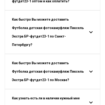
футдет23-1 оптом и как оплатить?
Как быстро Вы можете доставить
Футболка детская фотокамуфляж Пиксель
Экстра БР-футдет23-1 по Санкт-
Петербургу?
Как быстро Вы можете доставить
Футболка детская фотокамуфляж Пиксель
Экстра БР-футдет23-1 по Москве?
Как узнать есть ли в наличии нужный мне