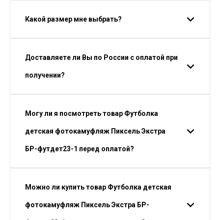
Какой размер мне выбрать?
Доставляете ли Вы по России с оплатой при
получении?
Могу ли я посмотреть товар Футболка
детская фотокамуфляж Пиксель Экстра
БР-футдет23-1 перед оплатой?
Можно ли купить товар Футболка детская
фотокамуфляж Пиксель Экстра БР-