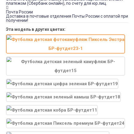
платежом (Сбербанк онлайн), по счету для юр.лиц.
Почта России
Доставка в почтовые отделения Почты России с оплатой при
получении!
Эта модель в других цветах: