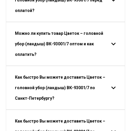
головной убор (ландыш) ВК-93001/7 перед
оплатой?
Можно ли купить товар Цветок – головной
убор (ландыш) ВК-93001/7 оптом и как
оплатить?
Как быстро Вы можете доставить Цветок –
головной убор (ландыш) ВК-93001/7 по
Санкт-Петербургу?
Как быстро Вы можете доставить Цветок –