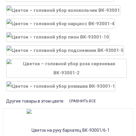
Другие товары в этом цвете:
СРАВНИТЬ ВСЕ