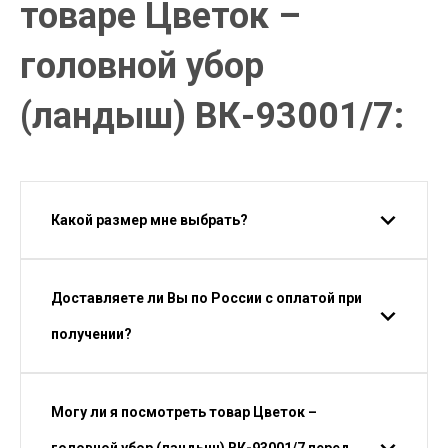
товаре Цветок –
головной убор
(ландыш) ВК-93001/7:
Какой размер мне выбрать?
Доставляете ли Вы по России с оплатой при
получении?
Могу ли я посмотреть товар Цветок –