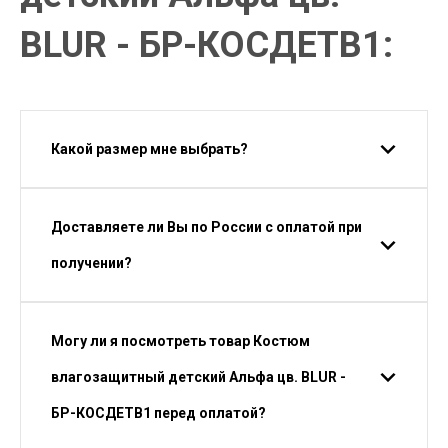
BLUR - БР-КОСДЕТВ1:
Какой размер мне выбрать?
Доставляете ли Вы по России с оплатой при
получении?
Могу ли я посмотреть товар Костюм
влагозащитный детский Альфа цв. BLUR -
БР-КОСДЕТВ1 перед оплатой?