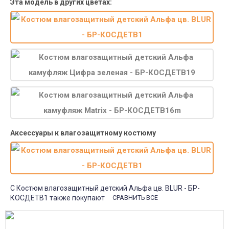
Эта модель в других цветах:
Аксессуары к влагозащитному костюму
С Костюм влагозащитный детский Альфа цв. BLUR - БР-
КОСДЕТВ1 также покупают
СРАВНИТЬ ВСЕ