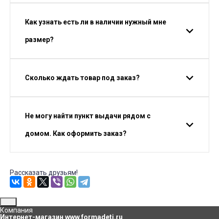
Как узнать есть ли в наличии нужный мне
размер?
Сколько ждать товар под заказ?
Не могу найти пункт выдачи рядом с
домом. Как оформить заказ?
Рассказать друзьям!
Компания
Интернет-магазин www.formadeti.ru