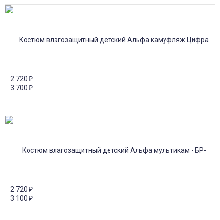
2 720
₽
3 700
₽
2 720
₽
3 100
₽