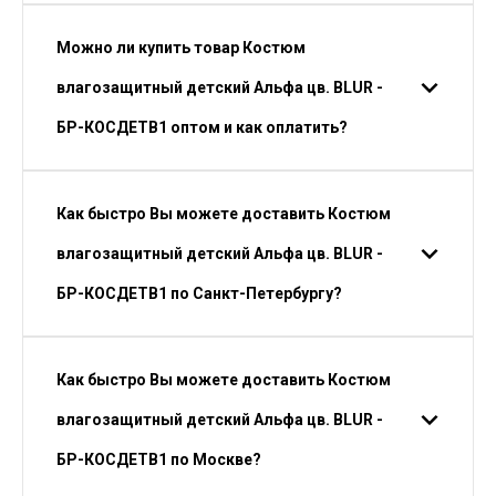
Можно ли купить товар Костюм
влагозащитный детский Альфа цв. BLUR -
БР-КОСДЕТВ1 оптом и как оплатить?
Как быстро Вы можете доставить Костюм
влагозащитный детский Альфа цв. BLUR -
БР-КОСДЕТВ1 по Санкт-Петербургу?
Как быстро Вы можете доставить Костюм
влагозащитный детский Альфа цв. BLUR -
БР-КОСДЕТВ1 по Москве?