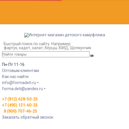
Быстрый поиск по сайту. Например:
фартук, кадет, халат, берцы, ЮИД, Щелкунчик
Пн-Пт 11-16
Оптовым клиентам
Как нас найти
info@formadeti.ru
forma.deti@yandex.ru
+7 (812) 628-50-25
+7 (495) 131-60-25
8 (800) 707-46-25
Заказать обратный звонок