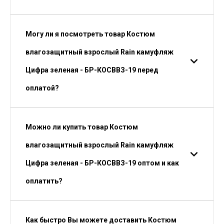
Могу ли я посмотреть товар Костюм
влагозащитный взрослый Rain камуфляж
Цифра зеленая - БР-КОСВВЗ-19 перед
оплатой?
Можно ли купить товар Костюм
влагозащитный взрослый Rain камуфляж
Цифра зеленая - БР-КОСВВЗ-19 оптом и как
оплатить?
Как быстро Вы можете доставить Костюм