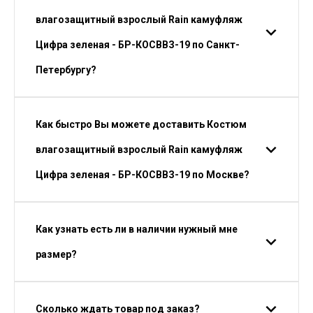
влагозащитный взрослый Rain камуфляж
Цифра зеленая - БР-КОСВВЗ-19 по Санкт-
Петербургу?
Как быстро Вы можете доставить Костюм
влагозащитный взрослый Rain камуфляж
Цифра зеленая - БР-КОСВВЗ-19 по Москве?
Как узнать есть ли в наличии нужный мне
размер?
Сколько ждать товар под заказ?