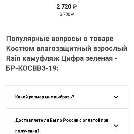
2 720
₽
3 700
₽
Популярные вопросы о товаре
Костюм влагозащитный взрослый
Rain камуфляж Цифра зеленая -
БР-КОСВВЗ-19:
Какой размер мне выбрать?
Доставляете ли Вы по России с оплатой при
получении?