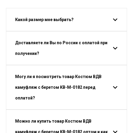
Какой размер мне выбрать?
Доставляете ли Вы по России с оплатой при
получении?
Могу ли я посмотреть товар Костюм ВДВ
камуфляж с беретом КВ-М-0182 перед
оплатой?
Можно ли купить товар Костюм ВДВ
камуфляж с беретом КВ-М-0182 оптом и как