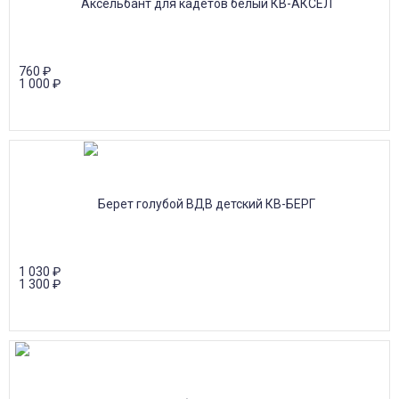
760
₽
1 000
₽
1 030
₽
1 300
₽