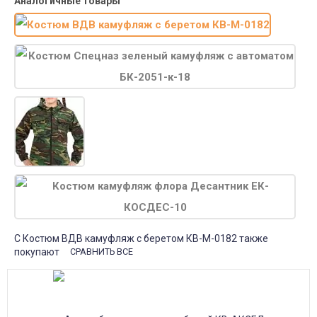
Аналогичные товары
С Костюм ВДВ камуфляж с беретом КВ-М-0182 также
покупают
СРАВНИТЬ ВСЕ