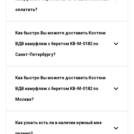
оплатить?
Как быстро Вы можете доставить Костюм
ВДВ камуфляж с беретом КВ-М-0182 по
Санкт-Петербургу?
Как быстро Вы можете доставить Костюм
ВДВ камуфляж с беретом КВ-М-0182 по
Москве?
Как узнать есть ли в наличии нужный мне
размер?