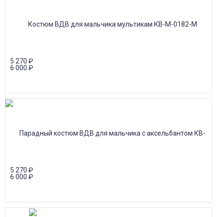
5 270
₽
6 000
₽
5 270
₽
6 000
₽