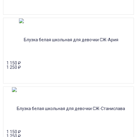
1 150
₽
1 250
₽
1 150
₽
1 250
₽