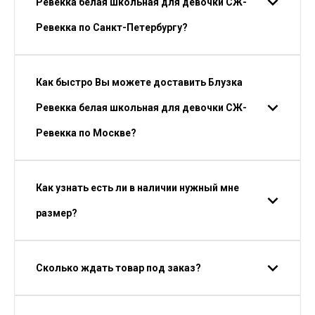
Ревекка белая школьная для девочки СЖ-
Ревекка по Санкт-Петербургу?
Как быстро Вы можете доставить Блузка
Ревекка белая школьная для девочки СЖ-
Ревекка по Москве?
Как узнать есть ли в наличии нужный мне
размер?
Сколько ждать товар под заказ?