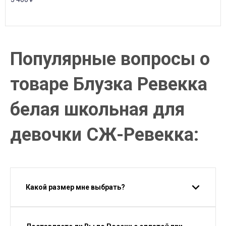
Популярные вопросы о
товаре Блузка Ревекка
белая школьная для
девочки СЖ-Ревекка:
Какой размер мне выбрать?