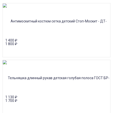
1 400
₽
1 800
₽
1 130
₽
1 700
₽