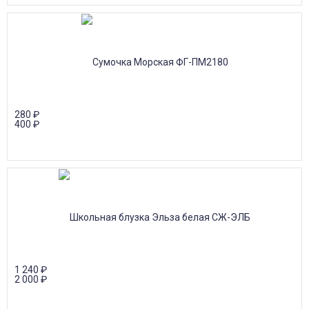
280
₽
400
₽
1 240
₽
2 000
₽