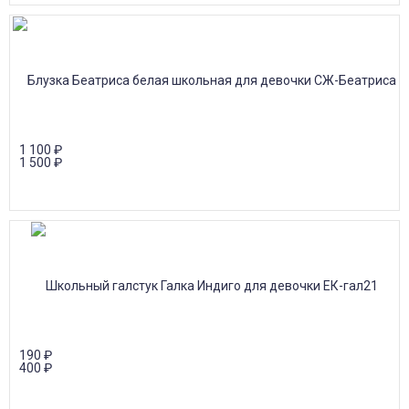
1 100
₽
1 500
₽
190
₽
400
₽