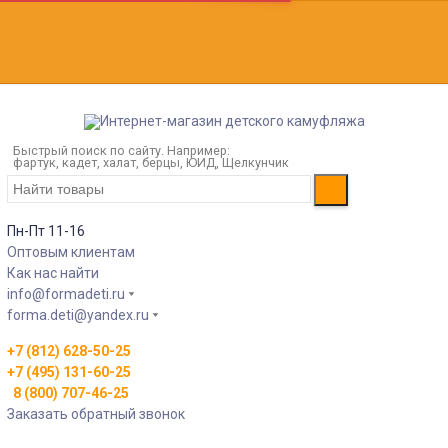
Быстрый поиск по сайту. Например:
фартук, кадет, халат, берцы, ЮИД, Щелкунчик
Пн-Пт 11-16
Оптовым клиентам
Как нас найти
info@formadeti.ru
forma.deti@yandex.ru
+7 (812) 628-50-25
+7 (495) 131-60-25
8 (800) 707-46-25
Заказать обратный звонок