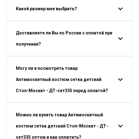
Какой размер мне выбрать?
Доставляете ли Вы по России с оплатой при
получении?
Могу ли я посмотреть товар
Антимоскитный костюм сетка детский
Стоп-Москит - ДТ-сет335 перед оплатой?
Можно ли купить товар Антимоскитный
костюм сетка детский Стоп-Москит - ДТ-
сет335 оптом и как оплатить?