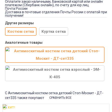
Оплатите заказ наличными, банковской картой или онлайн
платежом (Сбербанк онлайн), по счету для юр.лиц.
Почта России
Доставка в почтовые отделения Почты России с оплатой при
получении!
Другие размеры
Костюм сетка
Куртка сетка
Аналогичные товары
С Антимоскитный костюм сетка детский Стоп-Москит - ДТ-
сет335 также покупают
СРАВНИТЬ ВСЕ
ХИТ!