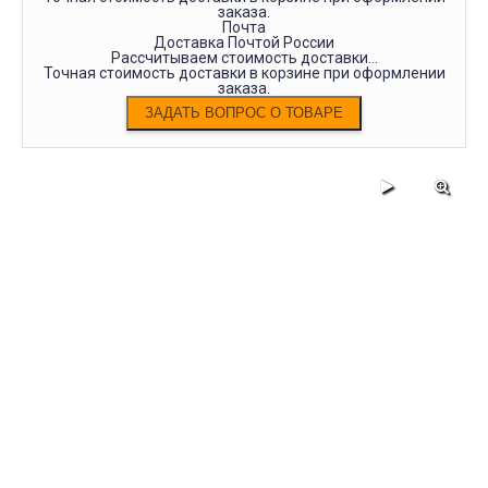
заказа.
Почта
Доставка Почтой России
Рассчитываем стоимость доставки...
Точная стоимость доставки в корзине при оформлении
заказа.