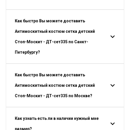
Как быстро Вы можете доставить
Антимоскитный костюм сетка детский
Стоп-Москит - ДТ-сет335 по Санкт-
Петербургу?
Как быстро Вы можете доставить
Антимоскитный костюм сетка детский
Стоп-Москит - ДТ-сет335 по Москве?
Как узнать есть ли в наличии нужный мне
размер?