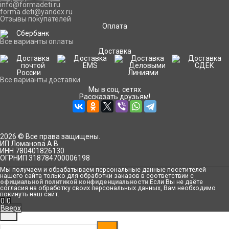
info@formadeti.ru
forma.deti@yandex.ru
Отзывы покупателей
Оплата
Все варианты оплаты
Доставка
Все варианты доставки
Мы в соц. сетях
Рассказать друзьям!
2026 © Все права защищены.
ИП Ломанова А.В.
ИНН 780401826130
ОГРНИП 318784700006198
Мы получаем и обрабатываем персональные данные посетителей
нашего сайта только для обработки заказов в соответствии с
официальной политикой конфиденциальности
.Если Вы не даёте
согласия на обработку своих персональных данных, Вам необходимо
покинуть наш сайт.
0
0
Вверх