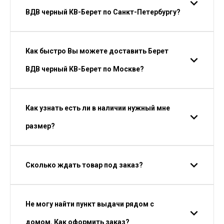
ВДВ черный КВ-Берет по Санкт-Петербургу?
Как быстро Вы можете доставить Берет
ВДВ черный КВ-Берет по Москве?
Как узнать есть ли в наличии нужный мне
размер?
Сколько ждать товар под заказ?
Не могу найти пункт выдачи рядом с
домом. Как оформить заказ?