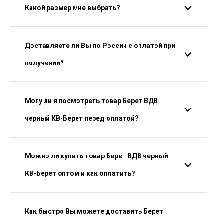
Какой размер мне выбрать?
Доставляете ли Вы по России с оплатой при
получении?
Могу ли я посмотреть товар Берет ВДВ
черный КВ-Берет перед оплатой?
Можно ли купить товар Берет ВДВ черный
КВ-Берет оптом и как оплатить?
Как быстро Вы можете доставить Берет