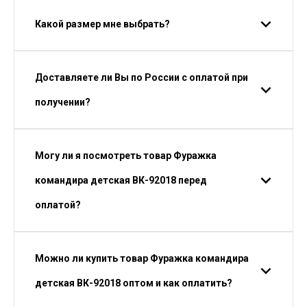
Какой размер мне выбрать?
Доставляете ли Вы по России с оплатой при
получении?
Могу ли я посмотреть товар Фуражка
командира детская ВК-92018 перед
оплатой?
Можно ли купить товар Фуражка командира
детская ВК-92018 оптом и как оплатить?