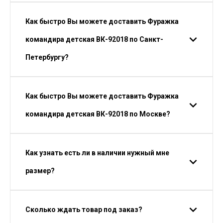
Как быстро Вы можете доставить Фуражка
командира детская ВК-92018 по Санкт-
Петербургу?
Как быстро Вы можете доставить Фуражка
командира детская ВК-92018 по Москве?
Как узнать есть ли в наличии нужный мне
размер?
Сколько ждать товар под заказ?