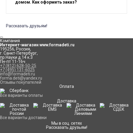
домом. Как оформить заказ?
Рассказать друзьям!
Компания
Интернет-магазин www.formadeti.ru
195256
,
Россия
,
г. Санкт-Петербург
,
пр.Науки д.14 к.3
Пн-пт 11-16ч
+7 (812) 628-50-25
+7 (495) 131-6025
info@formadeti.ru
forma.deti@yandex.ru
Отзывы покупателей
Оплата
Все варианты оплаты
Доставка
Все варианты доставки
Мы в соц. сетях
Рассказать друзьям!