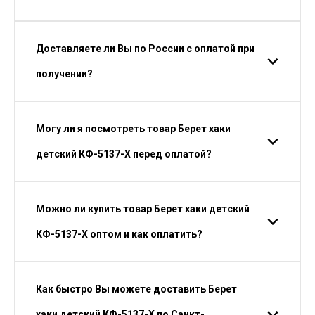
Доставляете ли Вы по России с оплатой при
получении?
Могу ли я посмотреть товар Берет хаки
детский КФ-5137-Х перед оплатой?
Можно ли купить товар Берет хаки детский
КФ-5137-Х оптом и как оплатить?
Как быстро Вы можете доставить Берет
хаки детский КФ-5137-Х по Санкт-