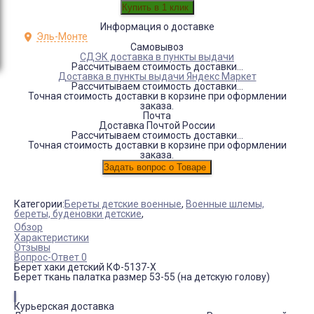
Информация о доставке
Эль-Монте
Самовывоз
СДЭК доставка в пункты выдачи
Рассчитываем стоимость доставки...
Доставка в пункты выдачи Яндекс Маркет
Рассчитываем стоимость доставки...
Точная стоимость доставки в корзине при оформлении
заказа.
Почта
Доставка Почтой России
Рассчитываем стоимость доставки...
Точная стоимость доставки в корзине при оформлении
заказа.
Категории:
Береты детские военные
,
Военные шлемы,
береты, буденовки детские
,
Обзор
Характеристики
Отзывы
Вопрос-Ответ 0
Берет хаки детский КФ-5137-Х
Берет ткань палатка размер 53-55 (на детскую голову)
Курьерская доставка