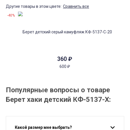
Другие товары в этом цвете:
Сравнить все
-40%
360
₽
600
₽
Популярные вопросы о товаре
Берет хаки детский КФ-5137-Х:
Какой размер мне выбрать?