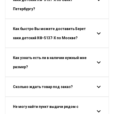
Петербургу?
Как быстро Вы можете доставить Берет
хаки детский КФ-5137-Х по Москве?
Как узнать есть ли в наличии нужный мне
размер?
Сколько ждать товар под заказ?
Не могу найти пункт выдачи рядом с