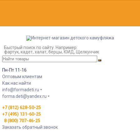
Быстрый поиск по сайту. Например:
фартук, кадет, халат, берцы, ЮИД, Щелкунчик
Пн-Пт 11-16
Оптовым клиентам
Как нас найти
info@formadeti.ru
forma.deti@yandex.ru
+7 (812) 628-50-25
+7 (495) 131-60-25
8 (800) 707-46-25
Заказать обратный звонок