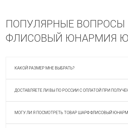
ПОПУЛЯРНЫЕ ВОПРОСЫ 
ФЛИСОВЫЙ ЮНАРМИЯ Ю
КАКОЙ РАЗМЕР МНЕ ВЫБРАТЬ?
ДОСТАВЛЯЕТЕ ЛИ ВЫ ПО РОССИИ С ОПЛАТОЙ ПРИ ПОЛУЧЕ
МОГУ ЛИ Я ПОСМОТРЕТЬ ТОВАР ШАРФ ФЛИСОВЫЙ ЮНАРМ