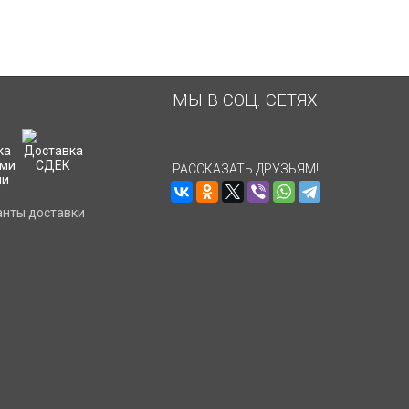
МЫ В СОЦ. СЕТЯХ
РАССКАЗАТЬ ДРУЗЬЯМ!
анты доставки