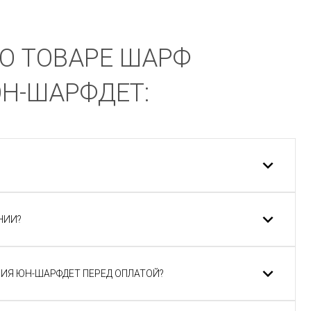
О ТОВАРЕ ШАРФ
Н-ШАРФДЕТ:
НИИ?
ИЯ ЮН-ШАРФДЕТ ПЕРЕД ОПЛАТОЙ?