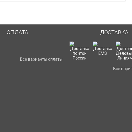
ОПЛАТА
ДОСТАВКА
Все варианты оплаты
Все вари