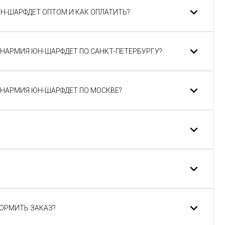
Н-ШАРФДЕТ ОПТОМ И КАК ОПЛАТИТЬ?
НАРМИЯ ЮН-ШАРФДЕТ ПО САНКТ-ПЕТЕРБУРГУ?
ЮНАРМИЯ ЮН-ШАРФДЕТ ПО МОСКВЕ?
ФОРМИТЬ ЗАКАЗ?