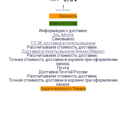
Заказать
Информация о доставке
Эль-Монте
Самовывоз
СДЭК доставка в пункты выдачи
Рассчитываем стоимость доставки...
Доставка в пункты выдачи Яндекс Маркет
Рассчитываем стоимость доставки...
Точная стоимость доставки в корзине при оформлении
заказа.
Почта
Доставка Почтой России
Рассчитываем стоимость доставки...
Точная стоимость доставки в корзине при оформлении
заказа.