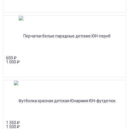
600
₽
1 000
₽
1 350
₽
1 500
₽