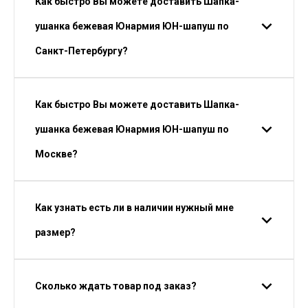
Как быстро Вы можете доставить Шапка-
ушанка бежевая Юнармия ЮН-шапуш по
Санкт-Петербургу?
Как быстро Вы можете доставить Шапка-
ушанка бежевая Юнармия ЮН-шапуш по
Москве?
Как узнать есть ли в наличии нужный мне
размер?
Сколько ждать товар под заказ?