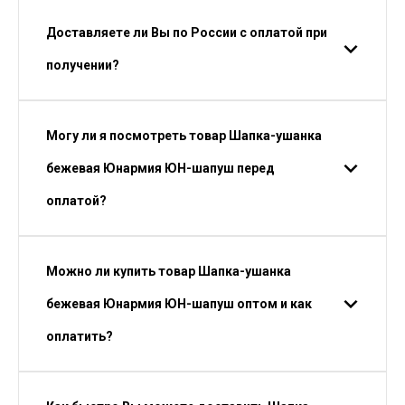
Доставляете ли Вы по России с оплатой при
получении?
Могу ли я посмотреть товар Шапка-ушанка
бежевая Юнармия ЮН-шапуш перед
оплатой?
Можно ли купить товар Шапка-ушанка
бежевая Юнармия ЮН-шапуш оптом и как
оплатить?