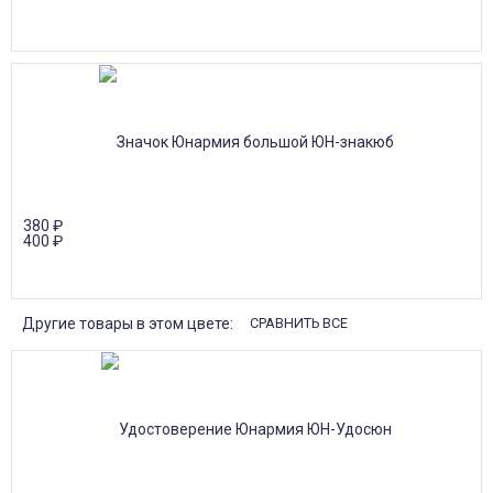
380
₽
400
₽
Другие товары в этом цвете:
СРАВНИТЬ ВСЕ