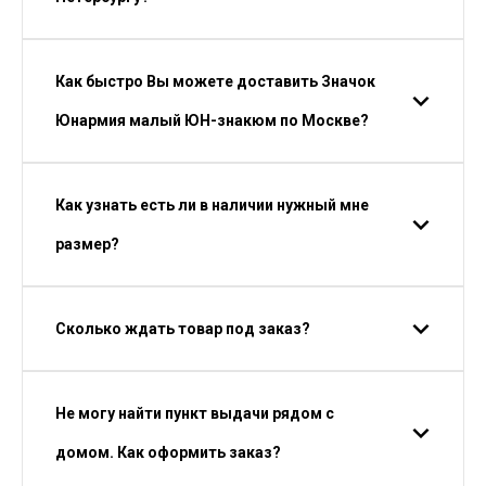
Как быстро Вы можете доставить Значок
Юнармия малый ЮН-знакюм по Москве?
Как узнать есть ли в наличии нужный мне
размер?
Сколько ждать товар под заказ?
Не могу найти пункт выдачи рядом с
домом. Как оформить заказ?