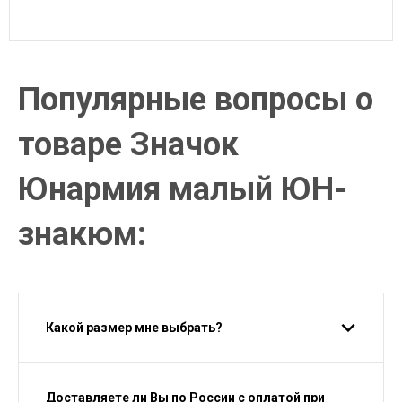
Популярные вопросы о
товаре Значок
Юнармия малый ЮН-
знакюм:
Какой размер мне выбрать?
Доставляете ли Вы по России с оплатой при