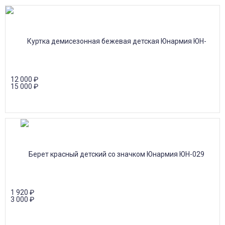
12 000
₽
15 000
₽
1 920
₽
3 000
₽