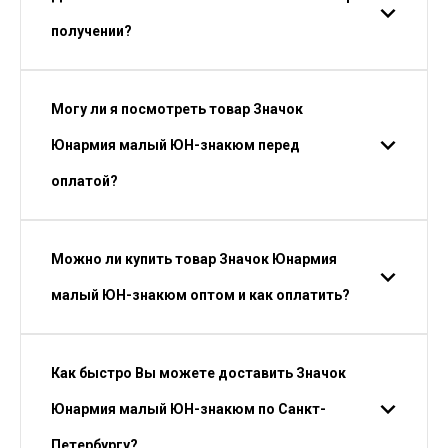
получении?
Могу ли я посмотреть товар Значок
Юнармия малый ЮН-знакюм перед
оплатой?
Можно ли купить товар Значок Юнармия
малый ЮН-знакюм оптом и как оплатить?
Как быстро Вы можете доставить Значок
Юнармия малый ЮН-знакюм по Санкт-
Петербургу?