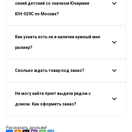
синий детский со значком Юнармия
ЮН-029С по Москве?
Как узнать есть ли в наличии нужный мне
размер?
Сколько ждать товар под заказ?
Не могу найти пункт выдачи рядом с
домом. Как оформить заказ?
Рассказать друзьям!