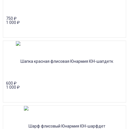
750
₽
1 000
₽
600
₽
1 000
₽