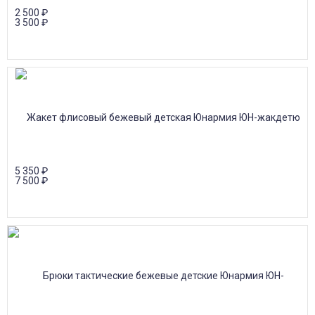
2 500
₽
3 500
₽
5 350
₽
7 500
₽