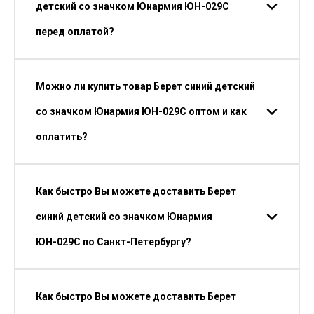
детский со значком Юнармия ЮН-029С
перед оплатой?
Можно ли купить товар Берет синий детский
со значком Юнармия ЮН-029С оптом и как
оплатить?
Как быстро Вы можете доставить Берет
синий детский со значком Юнармия
ЮН-029С по Санкт-Петербургу?
Как быстро Вы можете доставить Берет