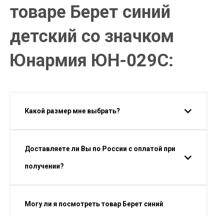
товаре Берет синий
детский со значком
Юнармия ЮН-029С:
Какой размер мне выбрать?
Доставляете ли Вы по России с оплатой при
получении?
Могу ли я посмотреть товар Берет синий