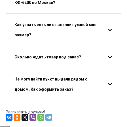
КФ-6200 по Москве?
Как узнать есть ли в наличии нужный мне
размер?
Сколько ждать товар под заказ?
Не могу найти пункт выдачи рядом с
домом. Как оформить заказ?
Рассказать друзьям!