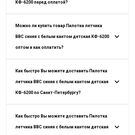
КФ-6200 перед оплатой?
Можно ли купить товар Пилотка летчика
ВВС синяя с белым кантом детская КФ-6200
оптом и как оплатить?
Как быстро Вы можете доставить Пилотка
летчика ВВС синяя с белым кантом детская
КФ-6200 по Санкт-Петербургу?
Как быстро Вы можете доставить Пилотка
летчика ВВС синяя с белым кантом детская