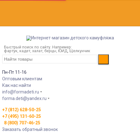
Быстрый поиск по сайту. Например:
фартук, кадет, халат, берцы, ЮИД, Щелкунчик
Пн-Пт 11-16
Оптовым клиентам
Как нас найти
info@formadeti.ru
forma.deti@yandex.ru
+7 (812) 628-50-25
+7 (495) 131-60-25
8 (800) 707-46-25
Заказать обратный звонок