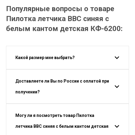
Популярные вопросы о товаре
Пилотка летчика ВВС синяя с
белым кантом детская КФ-6200:
Какой размер мне выбрать?
Доставляете ли Вы по России с оплатой при
получении?
Могу ли я посмотреть товар Пилотка
летчика ВВС синяя с белым кантом детская