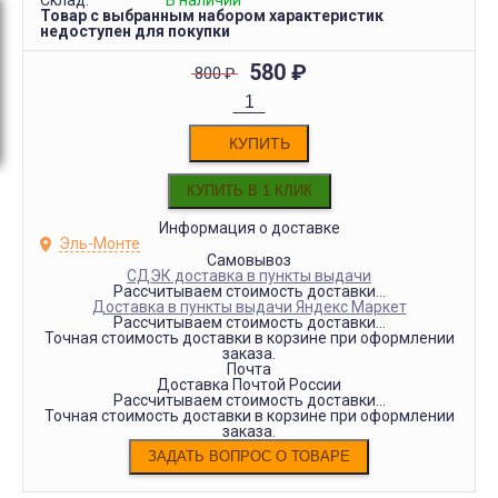
Склад:
В наличии
Товар с выбранным набором характеристик
недоступен для покупки
580
₽
800
₽
КУПИТЬ
Информация о доставке
Эль-Монте
Самовывоз
СДЭК доставка в пункты выдачи
Рассчитываем стоимость доставки...
Доставка в пункты выдачи Яндекс Маркет
Рассчитываем стоимость доставки...
Точная стоимость доставки в корзине при оформлении
заказа.
Почта
Доставка Почтой России
Рассчитываем стоимость доставки...
Точная стоимость доставки в корзине при оформлении
заказа.