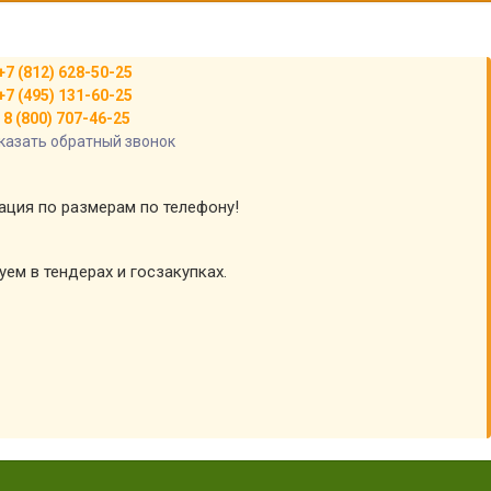
+7 (812) 628-50-25
+7 (495) 131-60-25
8 (800) 707-46-25
казать обратный звонок
тация по размерам по телефону!
уем в тендерах и госзакупках.