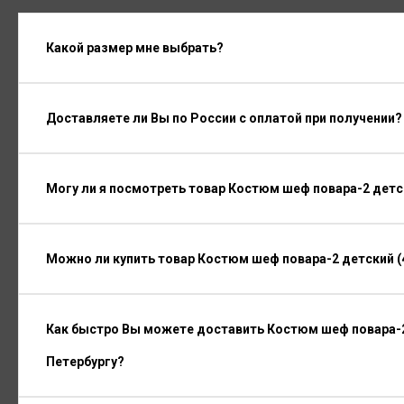
Какой размер мне выбрать?
Доставляете ли Вы по России с оплатой при получении?
Могу ли я посмотреть товар Костюм шеф повара-2 детс
Можно ли купить товар Костюм шеф повара-2 детский (
Как быстро Вы можете доставить Костюм шеф повара-2
Петербургу?