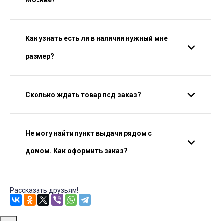
Москве?
Как узнать есть ли в наличии нужный мне
размер?
Сколько ждать товар под заказ?
Не могу найти пункт выдачи рядом с
домом. Как оформить заказ?
Рассказать друзьям!