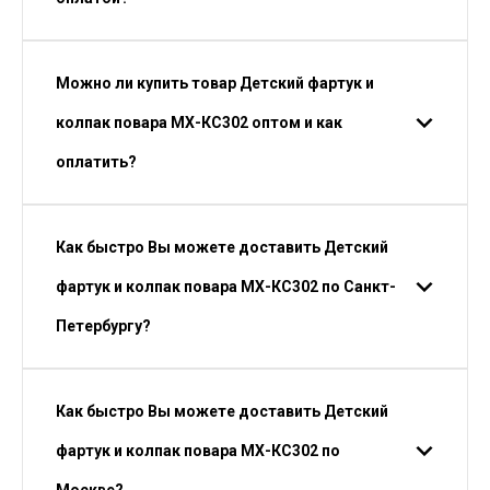
Можно ли купить товар Детский фартук и
колпак повара МХ-КС302 оптом и как
оплатить?
Как быстро Вы можете доставить Детский
фартук и колпак повара МХ-КС302 по Санкт-
Петербургу?
Как быстро Вы можете доставить Детский
фартук и колпак повара МХ-КС302 по