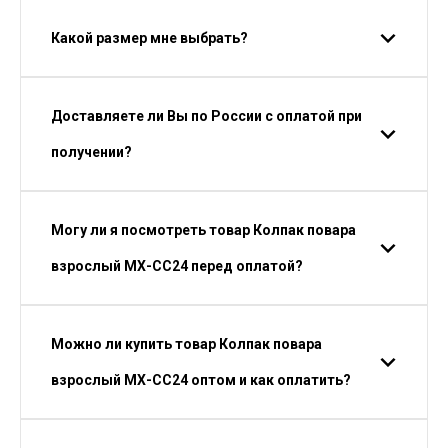
Какой размер мне выбрать?
Доставляете ли Вы по России с оплатой при
получении?
Могу ли я посмотреть товар Колпак повара
взрослый МХ-СС24 перед оплатой?
Можно ли купить товар Колпак повара
взрослый МХ-СС24 оптом и как оплатить?