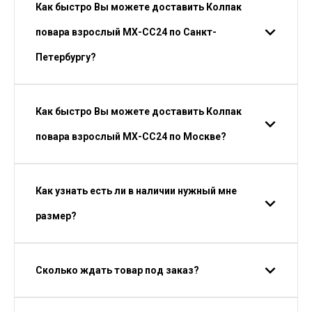
Как быстро Вы можете доставить Колпак
повара взрослый МХ-СС24 по Санкт-
Петербургу?
Как быстро Вы можете доставить Колпак
повара взрослый МХ-СС24 по Москве?
Как узнать есть ли в наличии нужный мне
размер?
Сколько ждать товар под заказ?