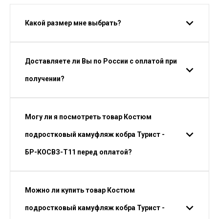
Какой размер мне выбрать?
Доставляете ли Вы по России с оплатой при
получении?
Могу ли я посмотреть товар Костюм
подростковый камуфляж кобра Турист -
БР-КОСВЗ-Т11 перед оплатой?
Можно ли купить товар Костюм
подростковый камуфляж кобра Турист -