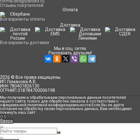
forma.deti@yandex.ru
Отзывы покупателей
Оплата
Все варианты оплаты
Доставка
Все варианты доставки
Мы в соц. сетях
Рассказать друзьям!
2026 © Все права защищены.
ИП Ломанова А.В.
ИНН 780401826130
ОГРНИП 318784700006198
Мы получаем и обрабатываем персональные данные посетителей
нашего сайта только для обработки заказов в соответствии с
официальной политикой конфиденциальности
.Если Вы не даёте
согласия на обработку своих персональных данных, Вам необходимо
покинуть наш сайт.
0
0
Вверх