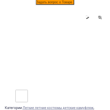
Категории:
Легкие летние костюмы детские камуфляж
,