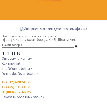
Быстрый поиск по сайту. Например:
фартук, кадет, халат, берцы, ЮИД, Щелкунчик
Пн-Пт 11-16
Оптовым клиентам
Как нас найти
info@formadeti.ru
forma.deti@yandex.ru
+7 (812) 628-50-25
+7 (495) 131-60-25
8 (800) 707-46-25
Заказать обратный звонок