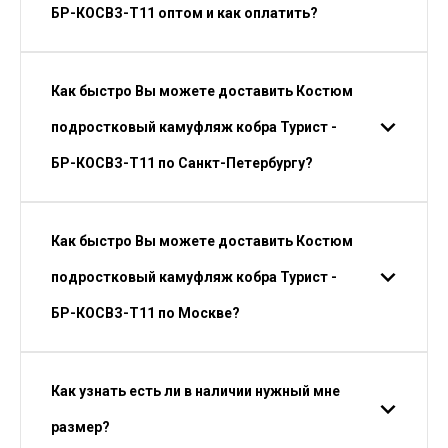
БР-КОСВЗ-Т11 оптом и как оплатить?
Как быстро Вы можете доставить Костюм
подростковый камуфляж кобра Турист -
БР-КОСВЗ-Т11 по Санкт-Петербургу?
Как быстро Вы можете доставить Костюм
подростковый камуфляж кобра Турист -
БР-КОСВЗ-Т11 по Москве?
Как узнать есть ли в наличии нужный мне
размер?