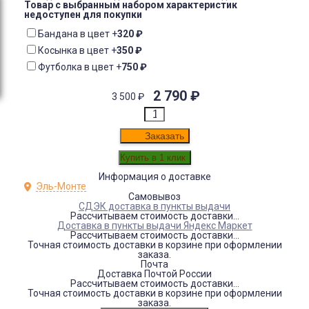
Товар с выбранным набором характеристик
недоступен для покупки
Бандана в цвет
+
320
₽
Косынка в цвет
+
350
₽
Футболка в цвет
+
750
₽
2 790
₽
3 500
₽
Заказать
Информация о доставке
Эль-Монте
Самовывоз
СДЭК доставка в пункты выдачи
Рассчитываем стоимость доставки...
Доставка в пункты выдачи Яндекс Маркет
Рассчитываем стоимость доставки...
Точная стоимость доставки в корзине при оформлении
заказа.
Почта
Доставка Почтой России
Рассчитываем стоимость доставки...
Точная стоимость доставки в корзине при оформлении
заказа.