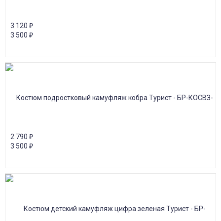
3 120
₽
3 500
₽
2 790
₽
3 500
₽