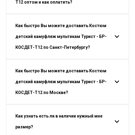
Т12 оптом и как оплатить?
Как быстро Вы можете доставить Костюм
детский камуфляж мультикам Турист - БР-
КОСДЕТ-Т12 по Санкт-Петербургу?
Как быстро Вы можете доставить Костюм
детский камуфляж мультикам Турист - БР-
КОСДЕТ-Т12 по Москве?
Как узнать есть ли в наличии нужный мне
размер?