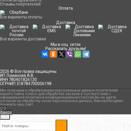
forma.deti@yandex.ru
Отзывы покупателей
Оплата
Все варианты оплаты
Доставка
Все варианты доставки
Мы в соц. сетях
Рассказать друзьям!
2026 © Все права защищены.
ИП Ломанова А.В.
ИНН 780401826130
ОГРНИП 318784700006198
Мы получаем и обрабатываем персональные данные посетителей
нашего сайта только для обработки заказов в соответствии с
официальной политикой конфиденциальности
.Если Вы не даёте
согласия на обработку своих персональных данных, Вам необходимо
покинуть наш сайт.
0
0
Вверх