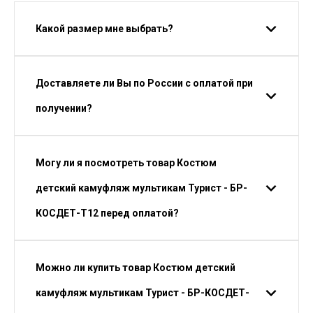
Какой размер мне выбрать?
Доставляете ли Вы по России с оплатой при
получении?
Могу ли я посмотреть товар Костюм
детский камуфляж мультикам Турист - БР-
КОСДЕТ-Т12 перед оплатой?
Можно ли купить товар Костюм детский
камуфляж мультикам Турист - БР-КОСДЕТ-