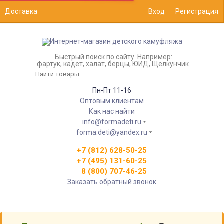
Доставка
Вход
Регистрация
Быстрый поиск по сайту. Например:
фартук, кадет, халат, берцы, ЮИД, Щелкунчик
Пн-Пт 11-16
Оптовым клиентам
Как нас найти
info@formadeti.ru
forma.deti@yandex.ru
+7 (812) 628-50-25
+7 (495) 131-60-25
8 (800) 707-46-25
Заказать обратный звонок