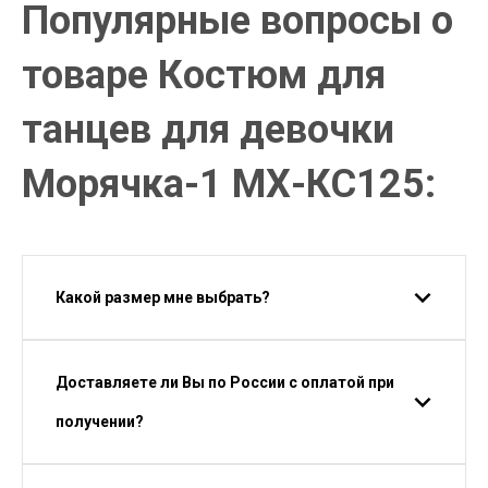
Популярные вопросы о
товаре Костюм для
танцев для девочки
Морячка-1 МХ-КС125:
Какой размер мне выбрать?
Доставляете ли Вы по России с оплатой при
получении?