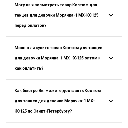
Могу ли я посмотреть товар Костюм для
танцев для девочки Морячка-1 МХ-КС125
перед оплатой?
Можно ли купить товар Костюм для танцев
для девочки Морячка-1 МХ-КС125 оптом и
как оплатить?
Как быстро Вы можете доставить Костюм
для танцев для девочки Морячка-1 МХ-
КС125 по Санкт-Петербургу?