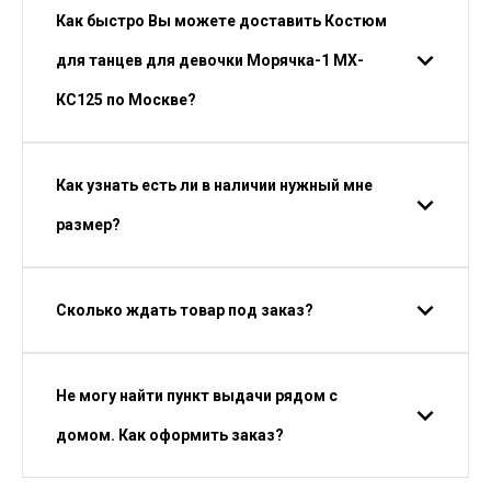
Как быстро Вы можете доставить Костюм
для танцев для девочки Морячка-1 МХ-
КС125 по Москве?
Как узнать есть ли в наличии нужный мне
размер?
Сколько ждать товар под заказ?
Не могу найти пункт выдачи рядом с
домом. Как оформить заказ?