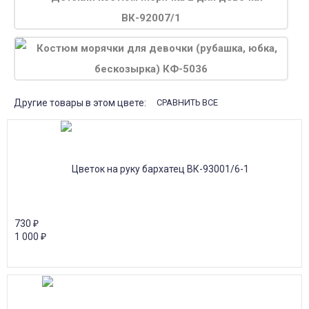
Другие товары в этом цвете:
СРАВНИТЬ ВСЕ
730
₽
1 000
₽