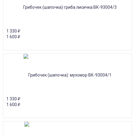
1 330
₽
1 600
₽
1 330
₽
1 600
₽