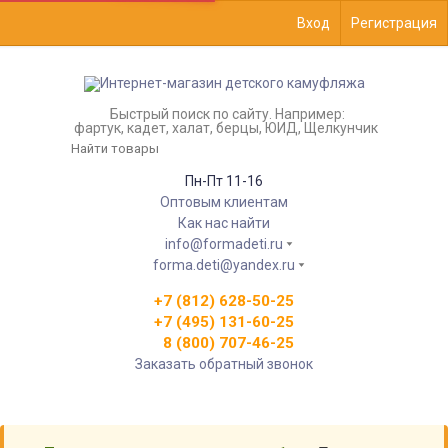
Вход
Регистрация
Быстрый поиск по сайту. Например:
фартук, кадет, халат, берцы, ЮИД, Щелкунчик
Пн-Пт 11-16
Оптовым клиентам
Как нас найти
info@formadeti.ru
forma.deti@yandex.ru
+7 (812) 628-50-25
+7 (495) 131-60-25
8 (800) 707-46-25
Заказать обратный звонок