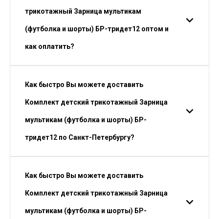
трикотажный Зарница мультикам
(футболка и шорты) БР-тридет12 оптом и
как оплатить?
Как быстро Вы можете доставить
Комплект детский трикотажный Зарница
мультикам (футболка и шорты) БР-
тридет12 по Санкт-Петербургу?
Как быстро Вы можете доставить
Комплект детский трикотажный Зарница
мультикам (футболка и шорты) БР-