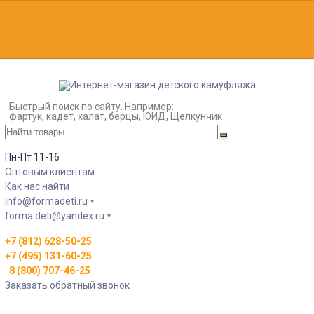
Быстрый поиск по сайту. Например:
фартук, кадет, халат, берцы, ЮИД, Щелкунчик
Пн-Пт 11-16
Оптовым клиентам
Как нас найти
info@formadeti.ru
forma.deti@yandex.ru
+7 (812) 628-50-25
+7 (495) 131-60-25
8 (800) 707-46-25
Заказать обратный звонок