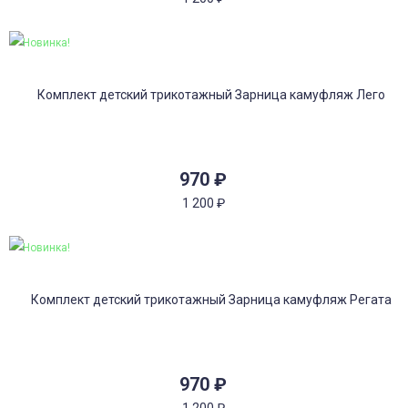
Новинка!
970
₽
1 200
₽
Новинка!
970
₽
1 200
₽