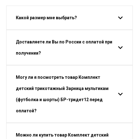
Какой размер мне выбрать?
Доставляете ли Вы по России с оплатой при
получении?
Могу ли я посмотреть товар Комплект
детский трикотажный Зарница мультикам
(футболка и шорты) БР-тридет12 перед
оплатой?
Можно ли купить товар Комплект детский