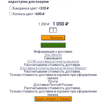
недоступен для покупки
Бандана в цвет
+
320
₽
Кепка в цвет
+
690
₽
1 050
₽
1 200
₽
Заказать
Информация о доставке
Эль-Монте
Самовывоз
СДЭК доставка в пункты выдачи
Рассчитываем стоимость доставки...
Доставка в пункты выдачи Яндекс Маркет
Рассчитываем стоимость доставки...
Точная стоимость доставки в корзине при оформлении
заказа.
Почта
Доставка Почтой России
Рассчитываем стоимость доставки...
Точная стоимость доставки в корзине при оформлении
заказа.