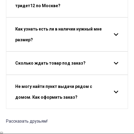
тридет12 по Москве?
Как узнать есть ли в наличии нужный мне
размер?
Сколько ждать товар под заказ?
Не могу найти пункт выдачи рядом с
домом. Как оформить заказ?
Рассказать друзьям!