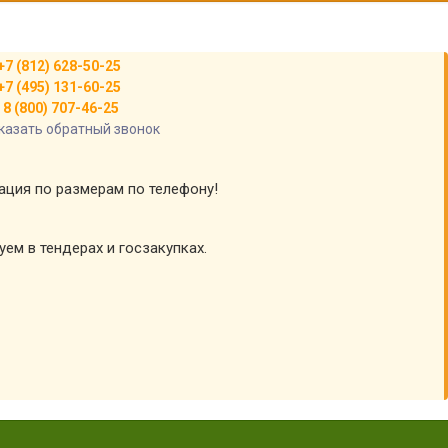
+7 (812) 628-50-25
+7 (495) 131-60-25
8 (800) 707-46-25
казать обратный звонок
тация по размерам по телефону!
уем в тендерах и госзакупках.