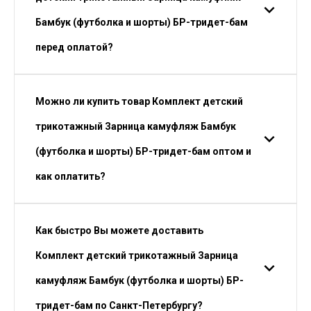
Бамбук (футболка и шорты) БР-тридет-бам
перед оплатой?
Можно ли купить товар Комплект детский
трикотажный Зарница камуфляж Бамбук
(футболка и шорты) БР-тридет-бам оптом и
как оплатить?
Как быстро Вы можете доставить
Комплект детский трикотажный Зарница
камуфляж Бамбук (футболка и шорты) БР-
тридет-бам по Санкт-Петербургу?