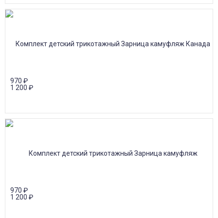
970
₽
1 200
₽
970
₽
1 200
₽