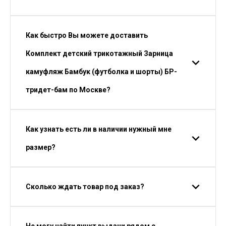
Как быстро Вы можете доставить
Комплект детский трикотажный Зарница
камуфляж Бамбук (футболка и шорты) БР-
тридет-бам по Москве?
Как узнать есть ли в наличии нужный мне
размер?
Сколько ждать товар под заказ?