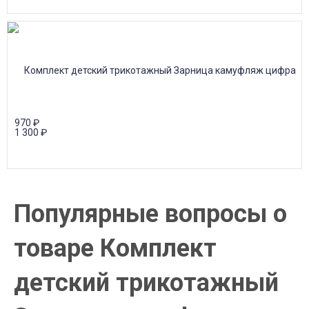
970
₽
1 300
₽
Популярные вопросы о
товаре Комплект
детский трикотажный