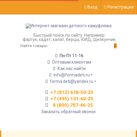
Вход
Регистрация
Быстрый поиск по сайту. Например:
фартук, кадет, халат, берцы, ЮИД, Щелкунчик
Пн-Пт 11-16
Оптовым клиентам
Как нас найти
info@formadeti.ru
forma.deti@yandex.ru
+7 (812) 628-50-25
+7 (495) 131-60-25
8 (800) 707-46-25
Заказать обратный звонок