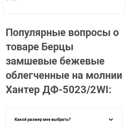
Популярные вопросы о
товаре Берцы
замшевые бежевые
облегченные на молнии
Хантер ДФ-5023/2WI:
Какой размер мне выбрать?