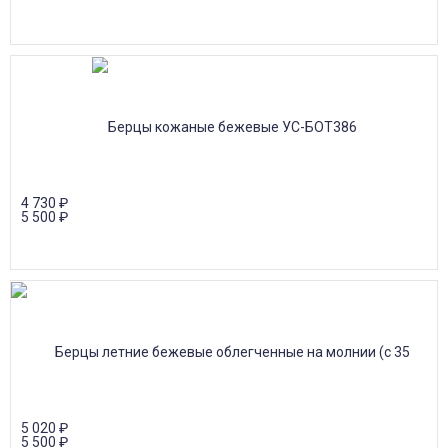
4 730
₽
5 500
₽
5 020
₽
5 500
₽