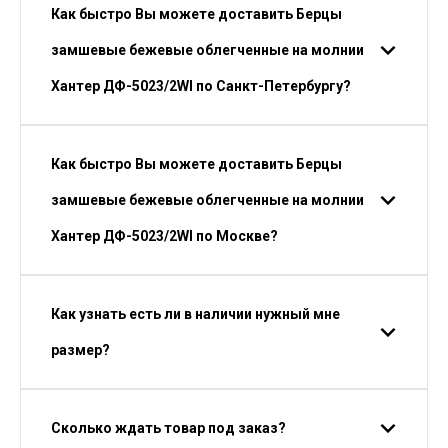
Как быстро Вы можете доставить Берцы
замшевые бежевые облегченные на молнии
Хантер ДФ-5023/2WI по Санкт-Петербургу?
Как быстро Вы можете доставить Берцы
замшевые бежевые облегченные на молнии
Хантер ДФ-5023/2WI по Москве?
Как узнать есть ли в наличии нужный мне
размер?
Сколько ждать товар под заказ?