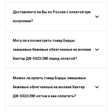
Доставляете ли Вы по России с оплатой при
получении?
Могу ли я посмотреть товар Берцы
замшевые бежевые облегченные на молнии
Хантер ДФ-5023/2WI перед оплатой?
Можно ли купить товар Берцы замшевые
бежевые облегченные на молнии Хантер
ДФ-5023/2WI оптом и как оплатить?