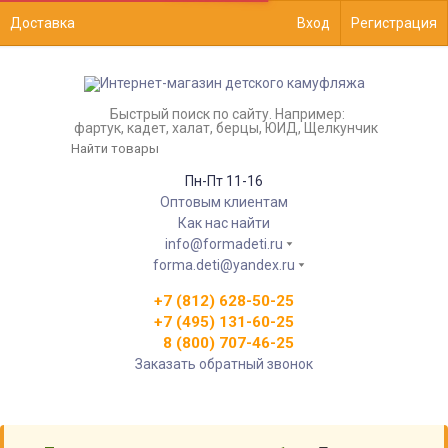
Доставка
Вход
Регистрация
Быстрый поиск по сайту. Например:
фартук, кадет, халат, берцы, ЮИД, Щелкунчик
Пн-Пт 11-16
Оптовым клиентам
Как нас найти
info@formadeti.ru
forma.deti@yandex.ru
+7 (812) 628-50-25
+7 (495) 131-60-25
8 (800) 707-46-25
Заказать обратный звонок