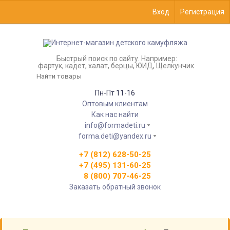
Вход
Регистрация
Быстрый поиск по сайту. Например:
фартук, кадет, халат, берцы, ЮИД, Щелкунчик
Пн-Пт 11-16
Оптовым клиентам
Как нас найти
info@formadeti.ru
forma.deti@yandex.ru
+7 (812) 628-50-25
+7 (495) 131-60-25
8 (800) 707-46-25
Заказать обратный звонок