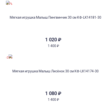
-27%
1 020
₽
1 400
₽
-23%
1 080
₽
1 400
₽