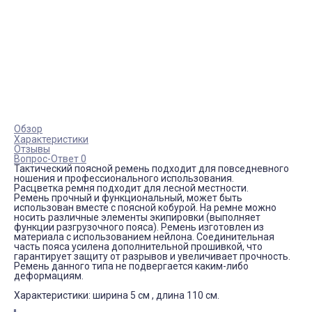
Обзор
Характеристики
Отзывы
Вопрос-Ответ 0
Тактический поясной ремень подходит для повседневного
ношения и профессионального использования.
Расцветка ремня подходит для лесной местности.
Ремень прочный и функциональный, может быть
использован вместе с поясной кобурой. На ремне можно
носить различные элементы экипировки (выполняет
функции разгрузочного пояса). Ремень изготовлен из
материала с использованием нейлона. Соединительная
часть пояса усилена дополнительной прошивкой, что
гарантирует защиту от разрывов и увеличивает прочность.
Ремень данного типа не подвергается каким-либо
деформациям.
Характеристики: ширина 5 см , длина 110 см.