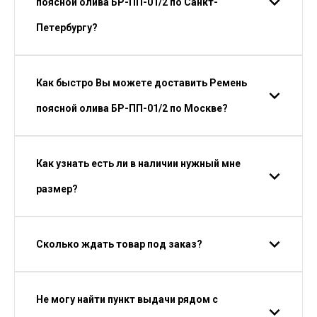
поясной олива БР-ПП-01/2 по Санкт-
Петербургу?
Как быстро Вы можете доставить Ремень
поясной олива БР-ПП-01/2 по Москве?
Как узнать есть ли в наличии нужный мне
размер?
Сколько ждать товар под заказ?
Не могу найти пункт выдачи рядом с