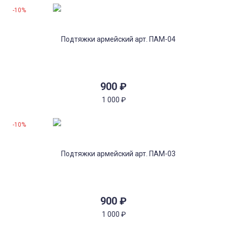
-10%
900
₽
1 000
₽
-10%
900
₽
1 000
₽