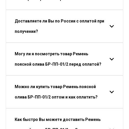
Доставляете ли Вы по России с оплатой при
получении?
Могу ли я посмотреть товар Ремень
поясной олива БР-ПП-01/2 перед оплатой?
Можно ли купить товар Ремень поясной
олива БР-ПП-01/2 оптом и как оплатить?
Как быстро Вы можете доставить Ремень