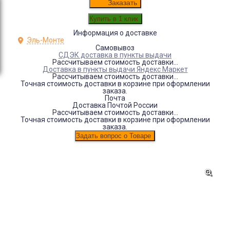
Заказать
Информация о доставке
Эль-Монте
Самовывоз
СДЭК доставка в пункты выдачи
Рассчитываем стоимость доставки...
Доставка в пункты выдачи Яндекс Маркет
Рассчитываем стоимость доставки...
Точная стоимость доставки в корзине при оформлении
заказа.
Почта
Доставка Почтой России
Рассчитываем стоимость доставки...
Точная стоимость доставки в корзине при оформлении
заказа.