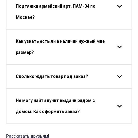
Подтяжки армейский арт. ПАМ-04 по
Москве?
Как узнать есть ли в наличии нужный мне
размер?
Сколько ждать товар под заказ?
Не могу найти пункт выдачи рядом с
домом. Как оформить заказ?
Рассказать друзьям!