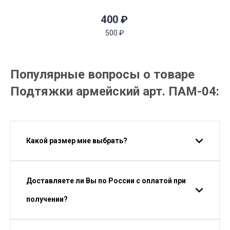
400
₽
500
₽
Популярные вопросы о товаре
Подтяжки армейский арт. ПАМ-04:
Какой размер мне выбрать?
Доставляете ли Вы по России с оплатой при
получении?