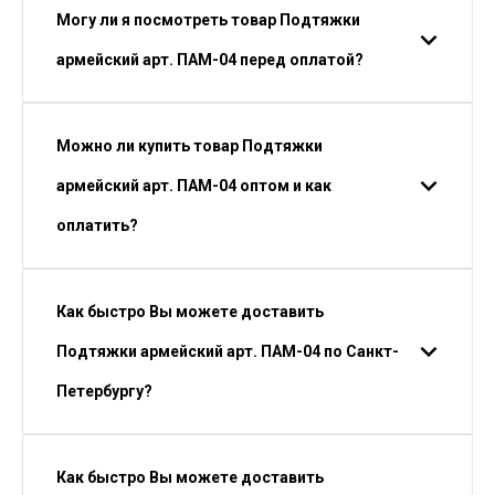
Могу ли я посмотреть товар Подтяжки
армейский арт. ПАМ-04 перед оплатой?
Можно ли купить товар Подтяжки
армейский арт. ПАМ-04 оптом и как
оплатить?
Как быстро Вы можете доставить
Подтяжки армейский арт. ПАМ-04 по Санкт-
Петербургу?
Как быстро Вы можете доставить