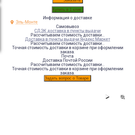
Заказать
Информация о доставке
Эль-Монте
Самовывоз
СДЭК доставка в пункты выдачи
Рассчитываем стоимость доставки...
Доставка в пункты выдачи Яндекс Маркет
Рассчитываем стоимость доставки...
Точная стоимость доставки в корзине при оформлении
заказа.
Почта
Доставка Почтой России
Рассчитываем стоимость доставки...
Точная стоимость доставки в корзине при оформлении
заказа.