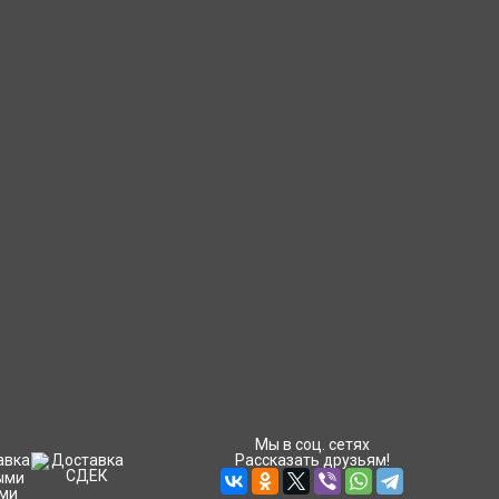
Мы в соц. сетях
Рассказать друзьям!