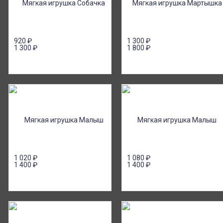
920
₽
1 300
₽
1 300
₽
1 800
₽
1 020
₽
1 080
₽
1 400
₽
1 400
₽