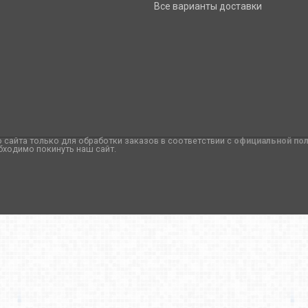
Все варианты доставки
сайта только для обработки заказов в соответствии с
официальной по
бходимо покинуть наш сайт.