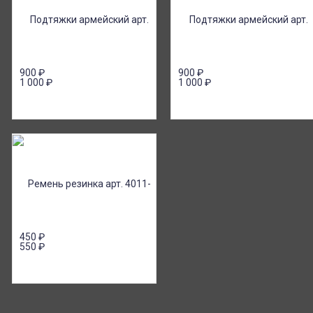
900
₽
900
₽
1 000
₽
1 000
₽
450
₽
550
₽