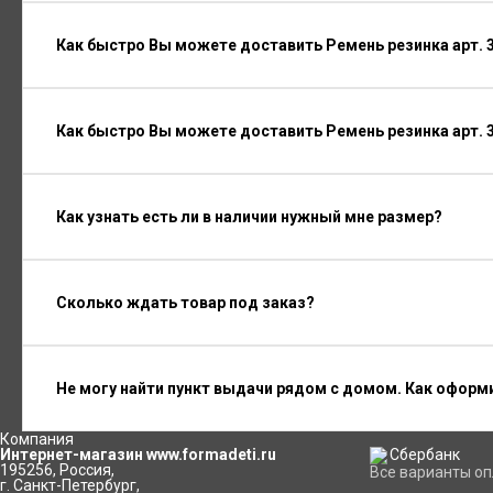
Как быстро Вы можете доставить Ремень резинка арт. 3
Как быстро Вы можете доставить Ремень резинка арт. 3
Как узнать есть ли в наличии нужный мне размер?
Сколько ждать товар под заказ?
Не могу найти пункт выдачи рядом с домом. Как оформ
Компания
Интернет-магазин www.formadeti.ru
195256
,
Россия
,
Все варианты о
г. Санкт-Петербург
,