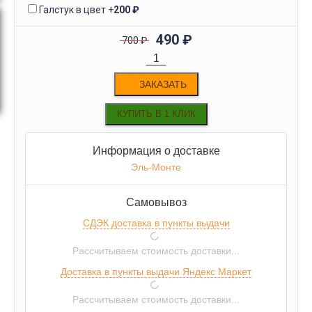
Галстук в цвет
+
200
₽
490
₽
700
₽
ЗАКАЗАТЬ
Информация о доставке
Эль-Монте
Самовывоз
СДЭК доставка в пункты выдачи
Рассчитываем стоимость доставки...
Доставка в пункты выдачи Яндекс Маркет
Рассчитываем стоимость доставки...