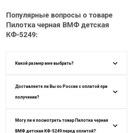
Популярные вопросы о товаре
Пилотка черная ВМФ детская
КФ-5249:
Какой размер мне выбрать?
Доставляете ли Вы по России с оплатой при
получении?
Могу ли я посмотреть товар Пилотка черная
ВМФ детская КФ-5249 перед оплатой?