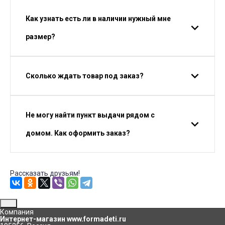
Как узнать есть ли в наличии нужный мне
размер?
Сколько ждать товар под заказ?
Не могу найти пункт выдачи рядом с
домом. Как оформить заказ?
Рассказать друзьям!
Компания
Интернет-магазин www.formadeti.ru