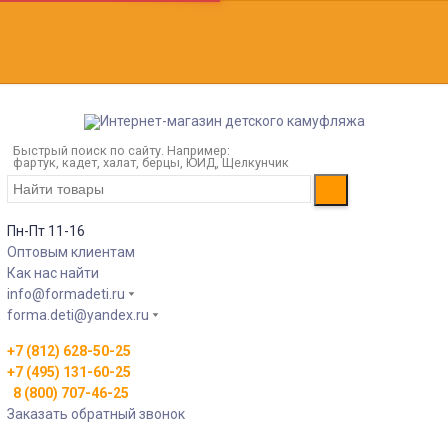
Быстрый поиск по сайту. Например:
фартук, кадет, халат, берцы, ЮИД, Щелкунчик
Пн-Пт 11-16
Оптовым клиентам
Как нас найти
info@formadeti.ru
forma.deti@yandex.ru
+7 (812) 628-50-25
+7 (495) 131-60-25
8 (800) 707-46-25
Заказать обратный звонок