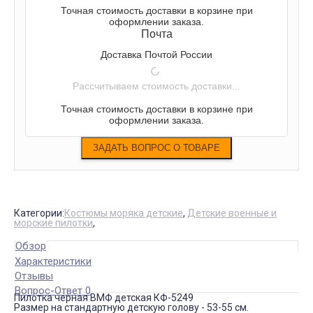
Точная стоимость доставки в корзине при
оформлении заказа.
Почта
Доставка Почтой России
Рассчитываем стоимость доставки...
Точная стоимость доставки в корзине при
оформлении заказа.
Категории:
Костюмы моряка детские
,
Детские военные и
морские пилотки
,
Обзор
Характеристики
Отзывы
Вопрос-Ответ 0
Пилотка черная ВМФ детская КФ-5249
Размер на стандартную детскую голову - 53-55 см.