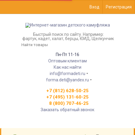
Вход
Регистрация
Быстрый поиск по сайту. Например:
фартук, кадет, халат, берцы, ЮИД, Щелкунчик
Пн-Пт 11-16
Оптовым клиентам
Как нас найти
info@formadeti.ru
forma.deti@yandex.ru
+7 (812) 628-50-25
+7 (495) 131-60-25
8 (800) 707-46-25
Заказать обратный звонок