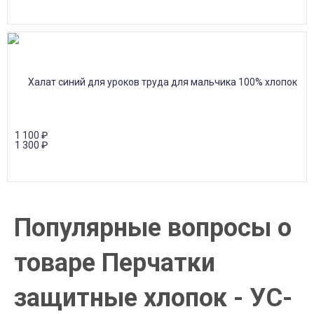
1 100
₽
1 300
₽
Популярные вопросы о
товаре Перчатки
защитные хлопок - УС-