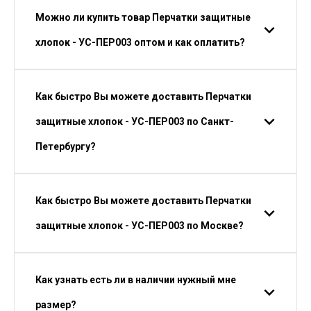
Можно ли купить товар Перчатки защитные
хлопок - УС-ПЕР003 оптом и как оплатить?
Как быстро Вы можете доставить Перчатки
защитные хлопок - УС-ПЕР003 по Санкт-
Петербургу?
Как быстро Вы можете доставить Перчатки
защитные хлопок - УС-ПЕР003 по Москве?
Как узнать есть ли в наличии нужный мне
размер?