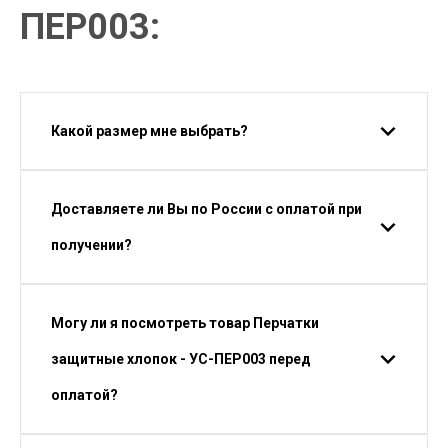
ПЕР003:
Какой размер мне выбрать?
Доставляете ли Вы по России с оплатой при
получении?
Могу ли я посмотреть товар Перчатки
защитные хлопок - УС-ПЕР003 перед
оплатой?