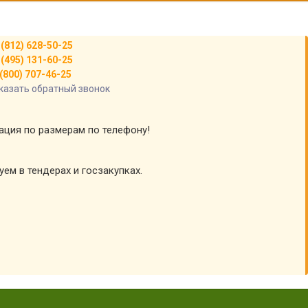
 (812) 628-50-25
 (495) 131-60-25
(800) 707-46-25
казать обратный звонок
тация по размерам по телефону!
уем в тендерах и госзакупках.