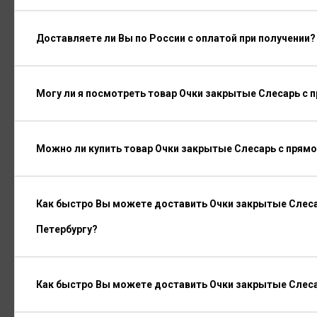
Доставляете ли Вы по России с оплатой при получении?
Могу ли я посмотреть товар Очки закрытые Слесарь с 
Можно ли купить товар Очки закрытые Слесарь с прямо
Как быстро Вы можете доставить Очки закрытые Слеса
Петербургу?
Как быстро Вы можете доставить Очки закрытые Слеса