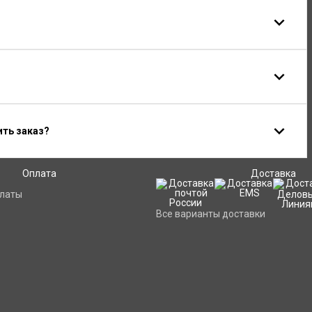
ить заказ?
Оплата
Доставка
платы
Все варианты доставки