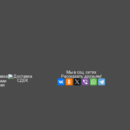
Мы в соц. сетях
Рассказать друзьям!