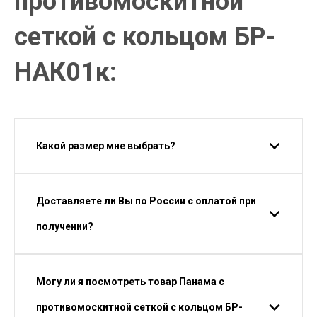
противомоскитной
сеткой с кольцом БР-
НАК01к:
Какой размер мне выбрать?
Доставляете ли Вы по России с оплатой при
получении?
Могу ли я посмотреть товар Панама с
противомоскитной сеткой с кольцом БР-