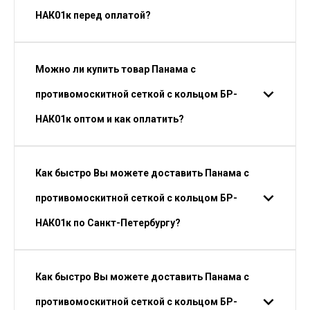
НАК01к перед оплатой?
Можно ли купить товар Панама с
противомоскитной сеткой с кольцом БР-
НАК01к оптом и как оплатить?
Как быстро Вы можете доставить Панама с
противомоскитной сеткой с кольцом БР-
НАК01к по Санкт-Петербургу?
Как быстро Вы можете доставить Панама с
противомоскитной сеткой с кольцом БР-