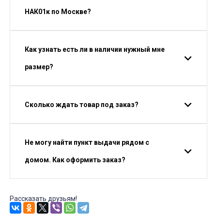
НАК01к по Москве?
Как узнать есть ли в наличии нужный мне
размер?
Сколько ждать товар под заказ?
Не могу найти пункт выдачи рядом с
домом. Как оформить заказ?
Рассказать друзьям!