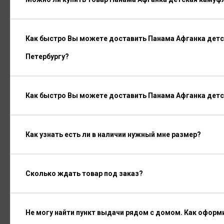
Как быстро Вы можете доставить Панама Афганка детск
Петербургу?
Как быстро Вы можете доставить Панама Афганка детс
Как узнать есть ли в наличии нужный мне размер?
Сколько ждать товар под заказ?
Не могу найти пункт выдачи рядом с домом. Как оформ