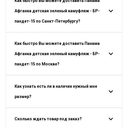
Как быстро Вы можете доставить Панама
Афганка детская зеленый камуфляж - БР-
пандет-15 по Санкт-Петербургу?
Как быстро Вы можете доставить Панама
Афганка детская зеленый камуфляж - БР-
пандет-15 по Москве?
Как узнать есть ли в наличии нужный мне
размер?
Сколько ждать товар под заказ?