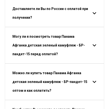
Доставляете ли Вы по России с оплатой при
получении?
Могу ли я посмотреть товар Панама
Афганка детская зеленый камуфляж - БР-
пандет-15 перед оплатой?
Можно ли купить товар Панама Афганка
детская зеленый камуфляж - БР-пандет-15
оптом и как оплатить?