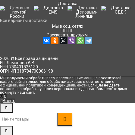
Доставка
Все варианты доставки
Мы в соц. сетях
Рассказать друзьям!
2026 © Все права защищены.
ИП Ломанова А.В.
ИНН 780401826130
ОГРНИП 318784700006198
Мы получаем и обрабатываем персональные данные посетителей
нашего сайта только для обработки заказов в соответствии с
официальной политикой конфиденциальности
.Если Вы не даёте
согласия на обработку своих персональных данных, Вам необходимо
покинуть наш сайт.
0
0
Вверх