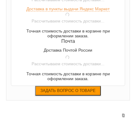
Доставка в пункты выдачи Яндекс Маркет
Рассчитываем стоимость доставки...
Точная стоимость доставки в корзине при
оформлении заказа.
Почта
Доставка Почтой России
Рассчитываем стоимость доставки...
Точная стоимость доставки в корзине при
оформлении заказа.