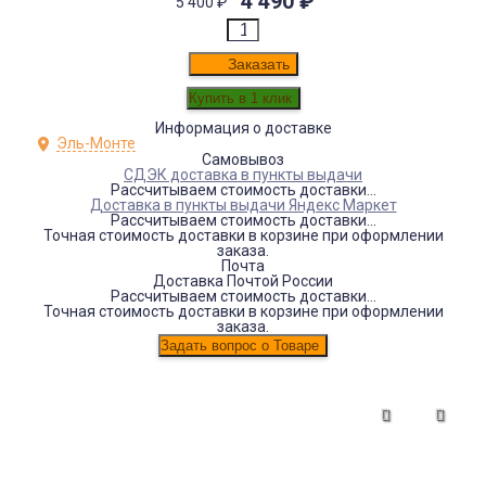
4 490
₽
5 400
₽
Заказать
Информация о доставке
Эль-Монте
Самовывоз
СДЭК доставка в пункты выдачи
Рассчитываем стоимость доставки...
Доставка в пункты выдачи Яндекс Маркет
Рассчитываем стоимость доставки...
Точная стоимость доставки в корзине при оформлении
заказа.
Почта
Доставка Почтой России
Рассчитываем стоимость доставки...
Точная стоимость доставки в корзине при оформлении
заказа.