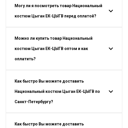
Могу ли я посмотреть товар Национальный
костюм Цыган ЕК-ЦЫГВ перед оплатой?
Можно ли купить товар Национальный
костюм Цыган ЕК-ЦЫГВ оптом и как
оплатить?
Как быстро Вы можете доставить
Национальный костюм Цыган ЕК-ЦЫГВ по
Санкт-Петербургу?
Как быстро Вы можете доставить