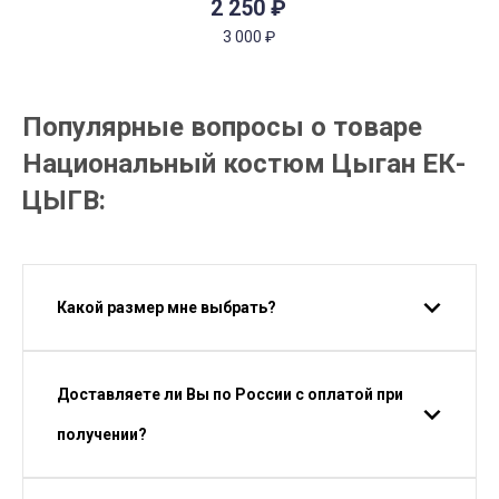
2 250
₽
3 000
₽
Популярные вопросы о товаре
Национальный костюм Цыган ЕК-
ЦЫГВ:
Какой размер мне выбрать?
Доставляете ли Вы по России с оплатой при
получении?