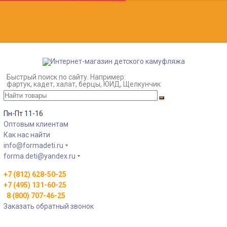
Быстрый поиск по сайту. Например:
фартук, кадет, халат, берцы, ЮИД, Щелкунчик
Пн-Пт 11-16
Оптовым клиентам
Как нас найти
info@formadeti.ru
forma.deti@yandex.ru
+7 (812) 628-50-25
+7 (495) 131-60-25
8 (800) 707-46-25
Заказать обратный звонок