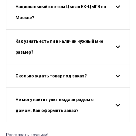
Национальный костюм Цыган ЕК-ЦЫГВ по
Москве?
Как узнать есть ли в наличии нужный мне
размер?
Сколько ждать товар под заказ?
Не могу найти пункт выдачи рядом с
домом. Как оформить заказ?
Рассказать друзьям!