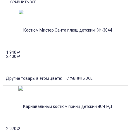
СРАВНИТЬ ВСЕ
1 940
₽
2 400
₽
Другие товары в этом цвете:
СРАВНИТЬ ВСЕ
2 970
₽