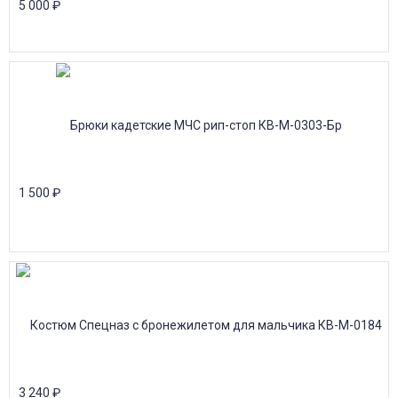
5 000
₽
1 500
₽
3 240
₽