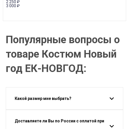
2 250
₽
3 000
₽
Популярные вопросы о
товаре Костюм Новый
год ЕК-НОВГОД:
Какой размер мне выбрать?
Доставляете ли Вы по России с оплатой при