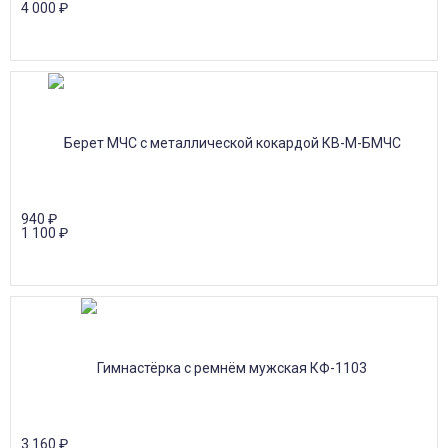
4 000
₽
940
₽
1 100
₽
3 160
₽