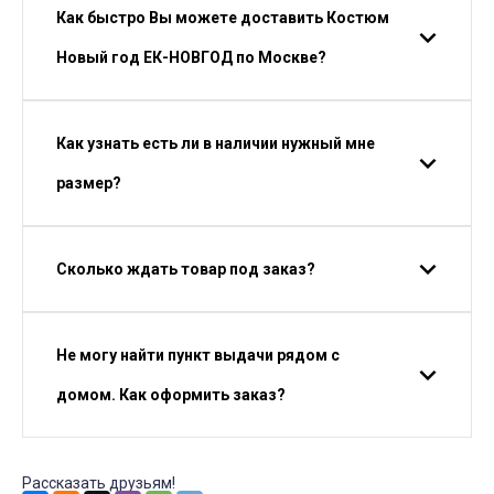
Как быстро Вы можете доставить Костюм
Новый год ЕК-НОВГОД по Москве?
Как узнать есть ли в наличии нужный мне
размер?
Сколько ждать товар под заказ?
Не могу найти пункт выдачи рядом с
домом. Как оформить заказ?
Рассказать друзьям!