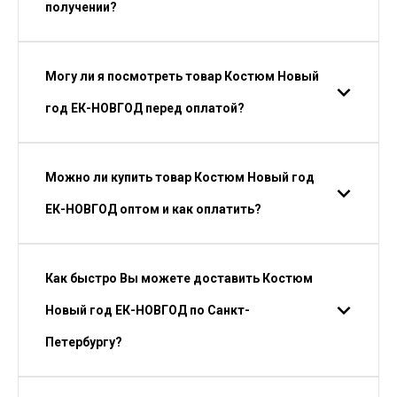
получении?
Могу ли я посмотреть товар Костюм Новый
год ЕК-НОВГОД перед оплатой?
Можно ли купить товар Костюм Новый год
ЕК-НОВГОД оптом и как оплатить?
Как быстро Вы можете доставить Костюм
Новый год ЕК-НОВГОД по Санкт-
Петербургу?