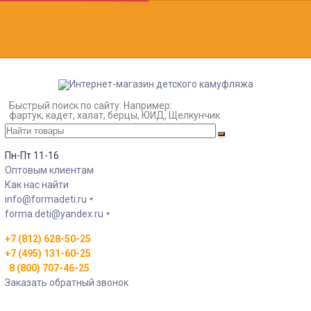
Быстрый поиск по сайту. Например:
фартук, кадет, халат, берцы, ЮИД, Щелкунчик
Пн-Пт 11-16
Оптовым клиентам
Как нас найти
info@formadeti.ru
forma.deti@yandex.ru
+7 (812) 628-50-25
+7 (495) 131-60-25
8 (800) 707-46-25
Заказать обратный звонок