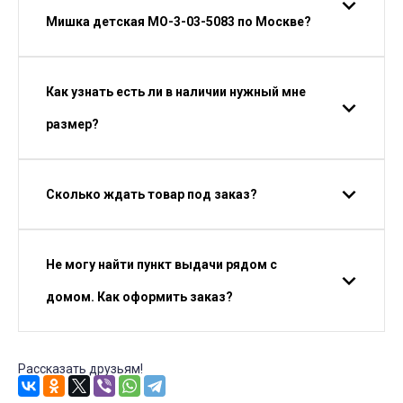
Мишка детская МО-3-03-5083 по Москве?
Как узнать есть ли в наличии нужный мне
размер?
Сколько ждать товар под заказ?
Не могу найти пункт выдачи рядом с
домом. Как оформить заказ?
Рассказать друзьям!