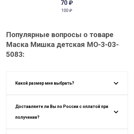
70
₽
100
₽
Популярные вопросы о товаре
Маска Мишка детская МО-3-03-
5083:
Какой размер мне выбрать?
Доставляете ли Вы по России с оплатой при
получении?