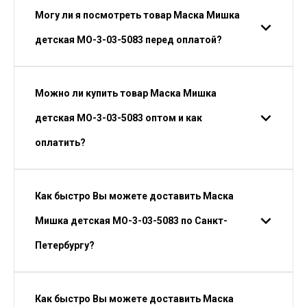
Могу ли я посмотреть товар Маска Мишка
детская МО-3-03-5083 перед оплатой?
Можно ли купить товар Маска Мишка
детская МО-3-03-5083 оптом и как
оплатить?
Как быстро Вы можете доставить Маска
Мишка детская МО-3-03-5083 по Санкт-
Петербургу?
Как быстро Вы можете доставить Маска