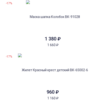
-17%
1 380
₽
1 660
₽
-17%
960
₽
1 160
₽