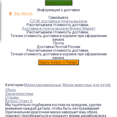
Информация о доставке
Эль-Монте
Самовывоз
СДЭК доставка в пункты выдачи
Рассчитываем стоимость доставки...
Доставка в пункты выдачи Яндекс Маркет
Рассчитываем стоимость доставки...
Точная стоимость доставки в корзине при оформлении
заказа.
Почта
Доставка Почтой России
Рассчитываем стоимость доставки...
Точная стоимость доставки в корзине при оформлении
заказа.
Категории:
Маски карнавальные
,
Маски животных для детей
,
Обзор
Характеристики
Отзывы
Вопрос-Ответ 0
Мы тщательно подбираем костюм на праздник, уделяя
внимание каждой детали, чтобы быть неотразимыми!
Оригинальная красочная маска завершит ваш образ,
поможет преобразиться и порадует ярким дизайном всех