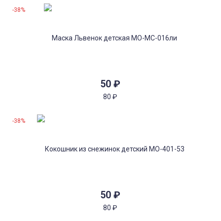
-38%
50
₽
80
₽
-38%
50
₽
80
₽