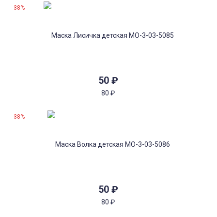
-38%
50
₽
80
₽
-38%
50
₽
80
₽