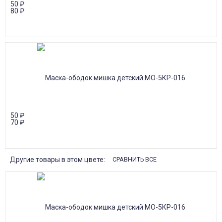
50
₽
80
₽
50
₽
70
₽
Другие товары в этом цвете:
СРАВНИТЬ ВСЕ