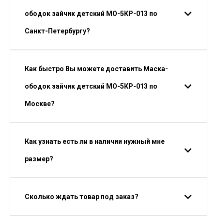
ободок зайчик детский МО-5КР-013 по
Санкт-Петербургу?
Как быстро Вы можете доставить Маска-
ободок зайчик детский МО-5КР-013 по
Москве?
Как узнать есть ли в наличии нужный мне
размер?
Сколько ждать товар под заказ?