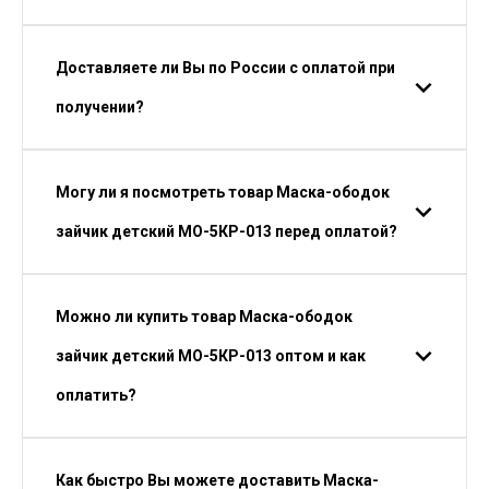
Доставляете ли Вы по России с оплатой при
получении?
Могу ли я посмотреть товар Маска-ободок
зайчик детский МО-5КР-013 перед оплатой?
Можно ли купить товар Маска-ободок
зайчик детский МО-5КР-013 оптом и как
оплатить?
Как быстро Вы можете доставить Маска-