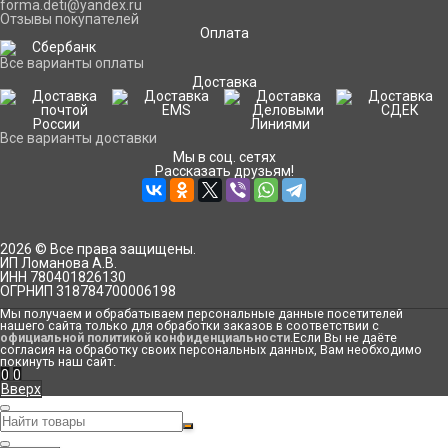
forma.deti@yandex.ru
Отзывы покупателей
Оплата
Все варианты оплаты
Доставка
Все варианты доставки
Мы в соц. сетях
Рассказать друзьям!
2026 © Все права защищены.
ИП Ломанова А.В.
ИНН 780401826130
ОГРНИП 318784700006198
Мы получаем и обрабатываем персональные данные посетителей
нашего сайта только для обработки заказов в соответствии с
официальной политикой конфиденциальности
.Если Вы не даёте
согласия на обработку своих персональных данных, Вам необходимо
покинуть наш сайт.
0
0
Вверх