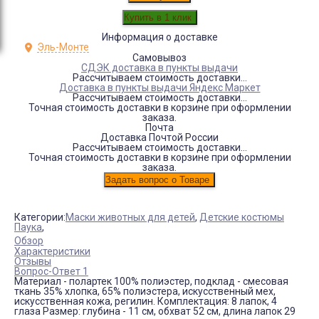
Информация о доставке
Эль-Монте
Самовывоз
СДЭК доставка в пункты выдачи
Рассчитываем стоимость доставки...
Доставка в пункты выдачи Яндекс Маркет
Рассчитываем стоимость доставки...
Точная стоимость доставки в корзине при оформлении
заказа.
Почта
Доставка Почтой России
Рассчитываем стоимость доставки...
Точная стоимость доставки в корзине при оформлении
заказа.
Категории:
Маски животных для детей
,
Детские костюмы
Паука
,
Обзор
Характеристики
Отзывы
Вопрос-Ответ 1
Материал - полартек 100% полиэстер, подклад - смесовая
ткань 35% хлопка, 65% полиэстера, искусственный мех,
искусственная кожа, регилин. Комплектация: 8 лапок, 4
глаза Размер: глубина - 11 см, обхват 52 см, длина лапок 29