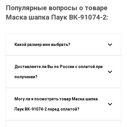
Популярные вопросы о товаре
Маска шапка Паук ВК-91074-2:
Какой размер мне выбрать?
Доставляете ли Вы по России с оплатой при
получении?
Могу ли я посмотреть товар Маска шапка
Паук ВК-91074-2 перед оплатой?