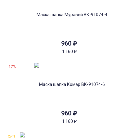
960
₽
1 160
₽
-17%
960
₽
1 160
₽
Хит!