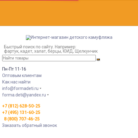
Быстрый поиск по сайту. Например:
фартук, кадет, халат, берцы, ЮИД, Щелкунчик
Пн-Пт 11-16
Оптовым клиентам
Как нас найти
info@formadeti.ru
forma.deti@yandex.ru
+7 (812) 628-50-25
+7 (495) 131-60-25
8 (800) 707-46-25
Заказать обратный звонок