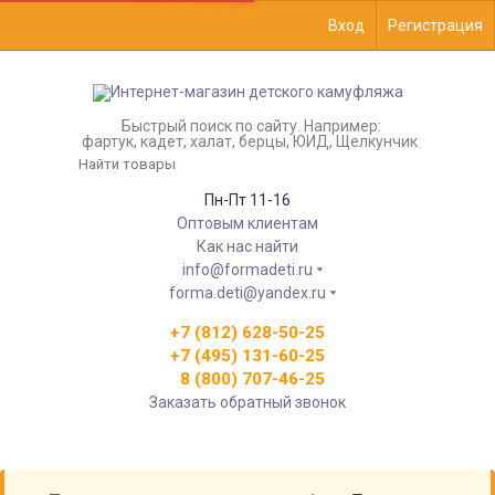
Вход
Регистрация
Быстрый поиск по сайту. Например:
фартук, кадет, халат, берцы, ЮИД, Щелкунчик
Пн-Пт 11-16
Оптовым клиентам
Как нас найти
info@formadeti.ru
forma.deti@yandex.ru
+7 (812) 628-50-25
+7 (495) 131-60-25
8 (800) 707-46-25
Заказать обратный звонок