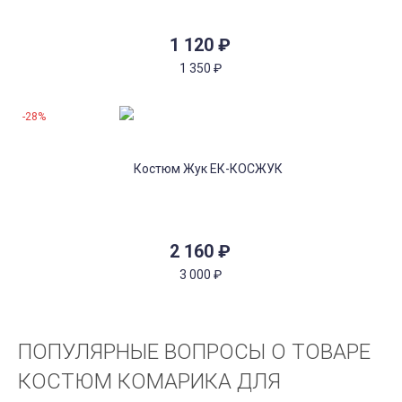
1 120
₽
1 350
₽
-28%
2 160
₽
3 000
₽
ПОПУЛЯРНЫЕ ВОПРОСЫ О ТОВАРЕ
КОСТЮМ КОМАРИКА ДЛЯ