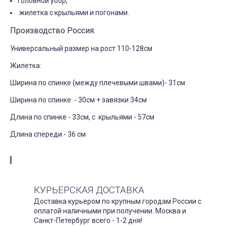
Головной убор,
жилетка с крыльями и погонами.
Производство Россия.
Универсальный размер на рост 110-128см
Жилетка:
Ширина по спинке (между плечевыми швами)- 31см
Ширина по спинке - 30см + завязки 34см
Длина по спинке - 33см, с крыльями - 57см
Длина спереди - 36 см
КУРЬЕРСКАЯ ДОСТАВКА
Доставка курьером по крупным городам России с
оплатой наличными при получении. Москва и
Санкт-Петербург всего - 1-2 дня!