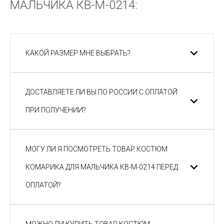
МАЛЬЧИКА КВ-M-0214:
КАКОЙ РАЗМЕР МНЕ ВЫБРАТЬ?
ДОСТАВЛЯЕТЕ ЛИ ВЫ ПО РОССИИ С ОПЛАТОЙ
ПРИ ПОЛУЧЕНИИ?
МОГУ ЛИ Я ПОСМОТРЕТЬ ТОВАР КОСТЮМ
КОМАРИКА ДЛЯ МАЛЬЧИКА КВ-M-0214 ПЕРЕД
ОПЛАТОЙ?