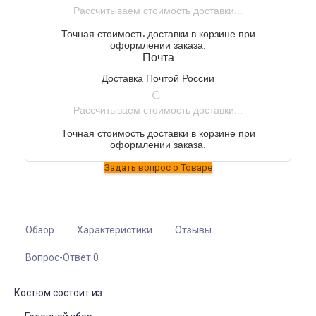
Рассчитываем стоимость доставки...
Точная стоимость доставки в корзине при
оформлении заказа.
Почта
Доставка Почтой России
Рассчитываем стоимость доставки...
Точная стоимость доставки в корзине при
оформлении заказа.
Обзор
Характеристики
Отзывы
Вопрос-Ответ 0
Костюм состоит из: