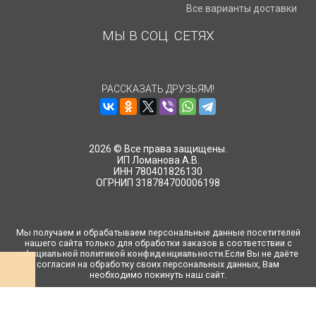
Все варианты доставки
МЫ В СОЦ. СЕТЯХ
РАССКАЗАТЬ ДРУЗЬЯМ!
2026 © Все права защищены.
ИП Ломанова А.В.
ИНН 780401826130
ОГРНИП 318784700006198
Мы получаем и обрабатываем персональные данные посетителей
нашего сайта только для обработки заказов в соответствии с
официальной политикой конфиденциальности
.Если Вы не даёте
согласия на обработку своих персональных данных, Вам
необходимо покинуть наш сайт.