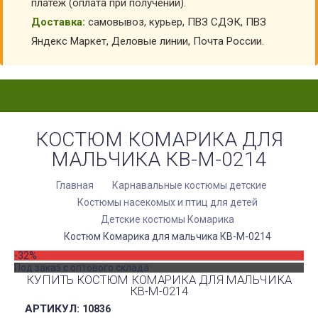
платеж (оплата при получении).
Доставка:
самовывоз, курьер, ПВЗ СДЭК, ПВЗ
Яндекс Маркет, Деловые линии, Почта России.
КОСТЮМ КОМАРИКА ДЛЯ
МАЛЬЧИКА КВ-M-0214
Главная
Карнавальные костюмы детские
Костюмы насекомых и птиц для детей
Детские костюмы Комарика
Костюм Комарика для мальчика КВ-M-0214
-32%
Под заказ с оптового склада
КУПИТЬ КОСТЮМ КОМАРИКА ДЛЯ МАЛЬЧИКА
КВ-M-0214
АРТИКУЛ:
10836