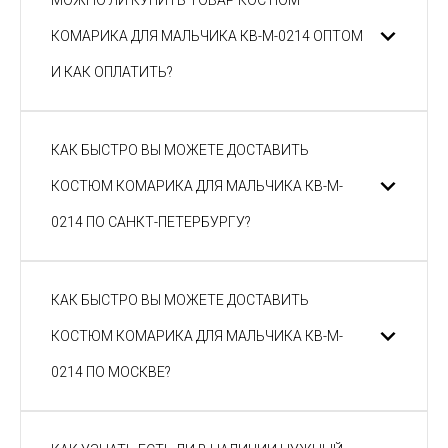
МОЖНО ЛИ КУПИТЬ ТОВАР КОСТЮМ
КОМАРИКА ДЛЯ МАЛЬЧИКА КВ-M-0214 ОПТОМ
И КАК ОПЛАТИТЬ?
КАК БЫСТРО ВЫ МОЖЕТЕ ДОСТАВИТЬ
КОСТЮМ КОМАРИКА ДЛЯ МАЛЬЧИКА КВ-M-
0214 ПО САНКТ-ПЕТЕРБУРГУ?
КАК БЫСТРО ВЫ МОЖЕТЕ ДОСТАВИТЬ
КОСТЮМ КОМАРИКА ДЛЯ МАЛЬЧИКА КВ-M-
0214 ПО МОСКВЕ?