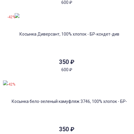
600
₽
-42%
350
₽
600
₽
-42%
350
₽