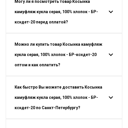
Могу ли я посмотреть товар Косынка
камуфляж кукла серая, 100% хлопок - БР-
ксндет-20 перед оплатой?
Можно ли купить товар Косынка камуфляж
кукла серая, 100% хлопок - БР-ксндет-20
оптом и как оплатить?
Как быстро Вы можете доставить Косынка
камуфляж кукла серая, 100% хлопок - БР-
ксндет-20 по Санкт-Петербургу?