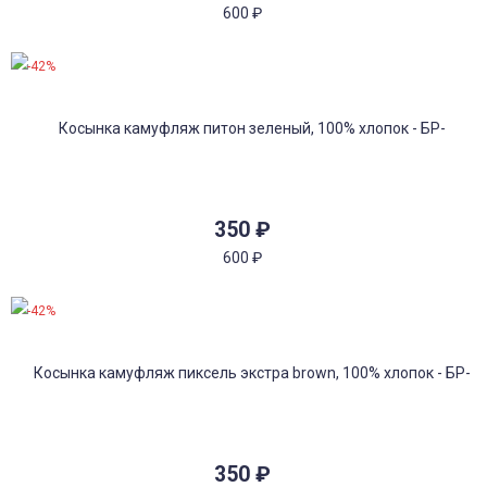
600
₽
-42%
350
₽
600
₽
-42%
350
₽