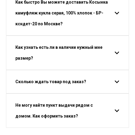
Как быстро Вы можете доставить Косынка
камуфляж кукла серая, 100% хлопок - БР-
ксндет-20 по Москве?
Как узнать есть ли в наличии нужный мне
размер?
Сколько ждать товар под заказ?
Не могу найти пункт выдачи рядом с
домом. Как оформить заказ?