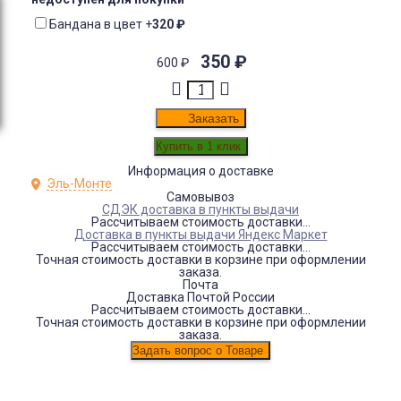
Бандана в цвет
+
320
₽
350
₽
600
₽
Заказать
Информация о доставке
Эль-Монте
Самовывоз
СДЭК доставка в пункты выдачи
Рассчитываем стоимость доставки...
Доставка в пункты выдачи Яндекс Маркет
Рассчитываем стоимость доставки...
Точная стоимость доставки в корзине при оформлении
заказа.
Почта
Доставка Почтой России
Рассчитываем стоимость доставки...
Точная стоимость доставки в корзине при оформлении
заказа.