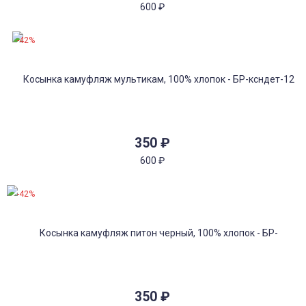
600
₽
-42%
350
₽
600
₽
-42%
350
₽