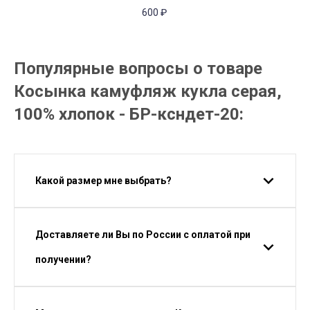
600
₽
Популярные вопросы о товаре
Косынка камуфляж кукла серая,
100% хлопок - БР-ксндет-20:
Какой размер мне выбрать?
Доставляете ли Вы по России с оплатой при
получении?