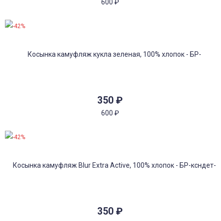
600
₽
-42%
350
₽
600
₽
-42%
350
₽