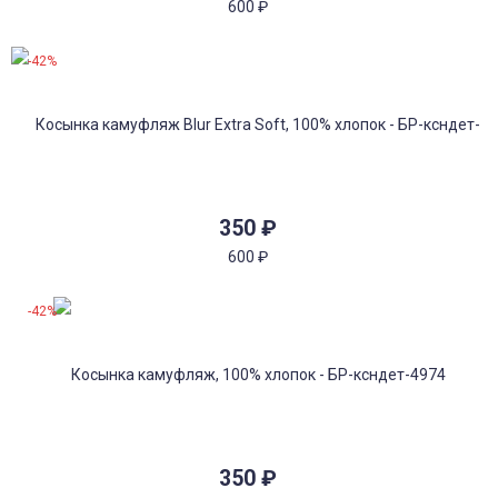
600
₽
-42%
350
₽
600
₽
-42%
350
₽