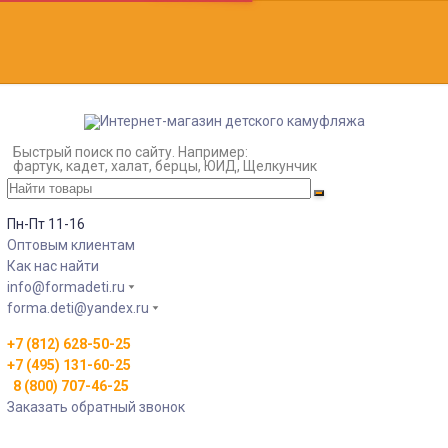
Быстрый поиск по сайту. Например:
фартук, кадет, халат, берцы, ЮИД, Щелкунчик
Пн-Пт 11-16
Оптовым клиентам
Как нас найти
info@formadeti.ru
forma.deti@yandex.ru
+7 (812) 628-50-25
+7 (495) 131-60-25
8 (800) 707-46-25
Заказать обратный звонок