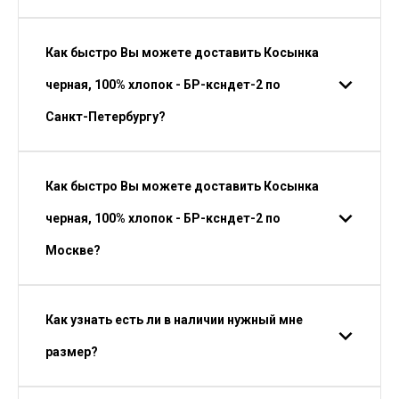
Как быстро Вы можете доставить Косынка
черная, 100% хлопок - БР-ксндет-2 по
Санкт-Петербургу?
Как быстро Вы можете доставить Косынка
черная, 100% хлопок - БР-ксндет-2 по
Москве?
Как узнать есть ли в наличии нужный мне
размер?