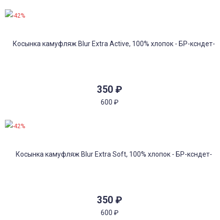
-42%
350
₽
600
₽
-42%
350
₽
600
₽