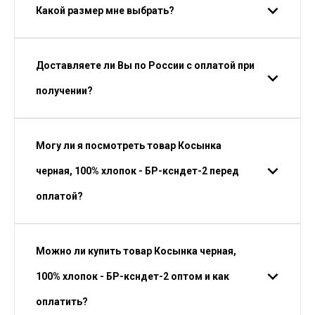
Какой размер мне выбрать?
Доставляете ли Вы по России с оплатой при
получении?
Могу ли я посмотреть товар Косынка
черная, 100% хлопок - БР-ксндет-2 перед
оплатой?
Можно ли купить товар Косынка черная,
100% хлопок - БР-ксндет-2 оптом и как
оплатить?