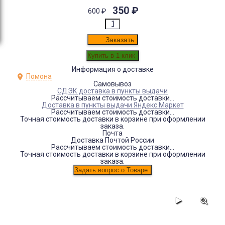
350
₽
600
₽
Заказать
Информация о доставке
Помона
Самовывоз
СДЭК доставка в пункты выдачи
Рассчитываем стоимость доставки...
Доставка в пункты выдачи Яндекс Маркет
Рассчитываем стоимость доставки...
Точная стоимость доставки в корзине при оформлении
заказа.
Почта
Доставка Почтой России
Рассчитываем стоимость доставки...
Точная стоимость доставки в корзине при оформлении
заказа.