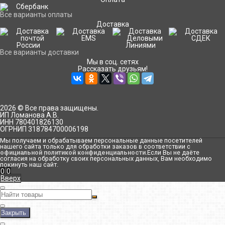
Все варианты оплаты
Доставка
Все варианты доставки
Мы в соц. сетях
Рассказать друзьям!
2026 © Все права защищены.
ИП Ломанова А.В.
ИНН 780401826130
ОГРНИП 318784700006198
Мы получаем и обрабатываем персональные данные посетителей
нашего сайта только для обработки заказов в соответствии с
официальной политикой конфиденциальности
.Если Вы не даёте
согласия на обработку своих персональных данных, Вам необходимо
покинуть наш сайт.
0
0
Вверх
Закрыть