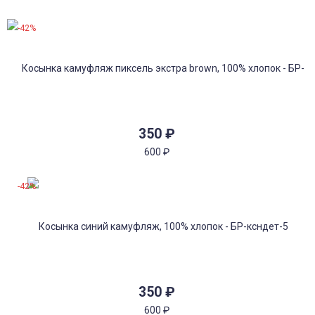
-42%
350
₽
600
₽
-42%
350
₽
600
₽