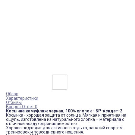
Обзор
Характеристики
Отзывы
Вопрос-Ответ 0
Косынка камуфляж черная, 100% хлопок - БР-ксндет-2
Косынка - хорошая защита от солнца. Мягкая и приятная на
ощупь, изготовлена из натурального хлопка – материала с
отличной воздухопроницаемостью.
Хорошо подходит для активного отдыха, занятий спортом,
тренировок и повседневного ношения.