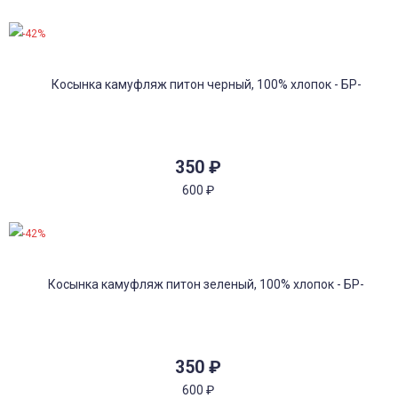
-42%
350
₽
600
₽
-42%
350
₽
600
₽