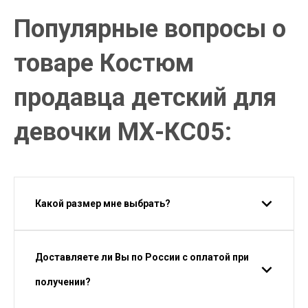
Популярные вопросы о
товаре Костюм
продавца детский для
девочки МХ-КС05:
Какой размер мне выбрать?
Доставляете ли Вы по России с оплатой при
получении?