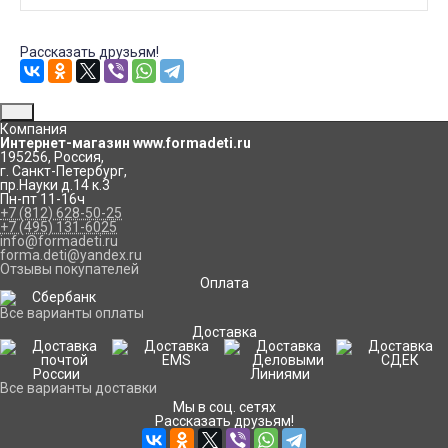
Рассказать друзьям!
Компания
Интернет-магазин www.formadeti.ru
195256
,
Россия
,
г. Санкт-Петербург
,
пр.Науки д.14 к.3
Пн-пт 11-16ч
+7 (812) 628-50-25
+7 (495) 131-6025
info@formadeti.ru
forma.deti@yandex.ru
Отзывы покупателей
Оплата
Все варианты оплаты
Доставка
Все варианты доставки
Мы в соц. сетях
Рассказать друзьям!