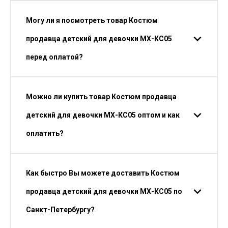
Могу ли я посмотреть товар Костюм
продавца детский для девочки МХ-КС05
перед оплатой?
Можно ли купить товар Костюм продавца
детский для девочки МХ-КС05 оптом и как
оплатить?
Как быстро Вы можете доставить Костюм
продавца детский для девочки МХ-КС05 по
Санкт-Петербургу?