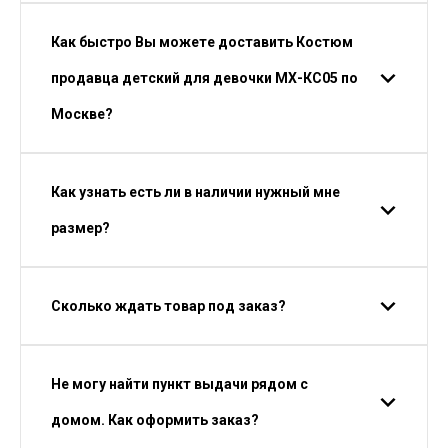
Как быстро Вы можете доставить Костюм
продавца детский для девочки МХ-КС05 по
Москве?
Как узнать есть ли в наличии нужный мне
размер?
Сколько ждать товар под заказ?
Не могу найти пункт выдачи рядом с
домом. Как оформить заказ?